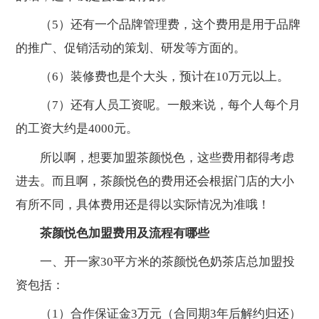
（5）还有一个品牌管理费，这个费用是用于品牌
的推广、促销活动的策划、研发等方面的。
（6）装修费也是个大头，预计在10万元以上。
（7）还有人员工资呢。一般来说，每个人每个月
的工资大约是4000元。
所以啊，想要加盟茶颜悦色，这些费用都得考虑
进去。而且啊，茶颜悦色的费用还会根据门店的大小
有所不同，具体费用还是得以实际情况为准哦！
茶颜悦色加盟费用及流程有哪些
一、开一家30平方米的茶颜悦色奶茶店总加盟投
资包括：
（1）合作保证金3万元（合同期3年后解约归还）