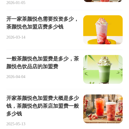
2026-01-05
开一家茶颜悦色需要投资多少，
茶颜悦色加盟店费多少钱
2026-03-14
一般茶颜悦色加盟费是多少，茶
颜悦色饮品店的加盟费
2026-04-04
开家茶颜悦色加盟费大概是多少
钱，茶颜悦色奶茶店加盟费一般
多少钱
2025-05-13