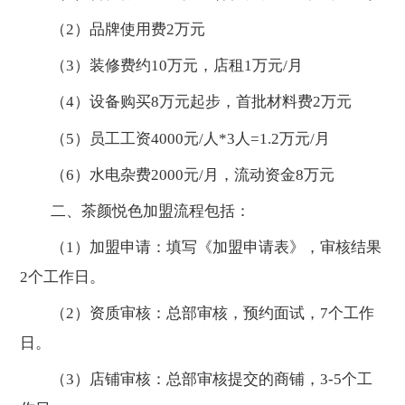
（2）品牌使用费2万元
（3）装修费约10万元，店租1万元/月
（4）设备购买8万元起步，首批材料费2万元
（5）员工工资4000元/人*3人=1.2万元/月
（6）水电杂费2000元/月，流动资金8万元
二、茶颜悦色加盟流程包括：
（1）加盟申请：填写《加盟申请表》，审核结果
2个工作日。
（2）资质审核：总部审核，预约面试，7个工作
日。
（3）店铺审核：总部审核提交的商铺，3-5个工