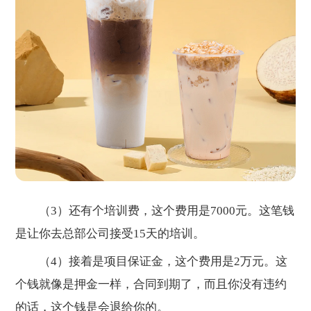
（3）还有个培训费，这个费用是7000元。这笔钱
是让你去总部公司接受15天的培训。
（4）接着是项目保证金，这个费用是2万元。这
个钱就像是押金一样，合同到期了，而且你没有违约
的话，这个钱是会退给你的。