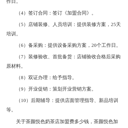
作日。
（4）签订合同：签订《加盟合同》。
（5）店铺装修、人员培训：提供装修方案，25天
培训。
（6）备采购：提供设备采购方案，20个工作日。
（7）装修验收、首批备货：店铺验收合格后采购
原材料。
（8）双证办理：给予指导。
（9）开业促销：策划开业营销方案。
（10）后期辅导：提供店面管理指导、新品培训
等。
关于茶颜悦色奶茶店加盟费多少钱，茶颜悦色加