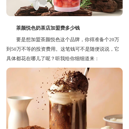
茶颜悦色奶茶店加盟费多少钱
要是想加盟茶颜悦色这个品牌，你得准备个20万
到50万不等的投资费用。这笔钱可不是随便说说，它
具体都花在哪儿了呢？听我给你细细道来：