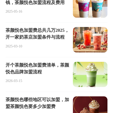
钱，茶颜悦色加盟流程及费用
2025-05-16
茶颜悦色加盟费总共几万2025，
开一家奶茶店加盟条件与流程
2025-03-10
开个茶颜悦色加盟费清单，茶颜
悦色品牌加盟流程
2026-03-15
茶颜悦色哪些地区可以加盟，加
盟茶颜悦色要多少加盟费