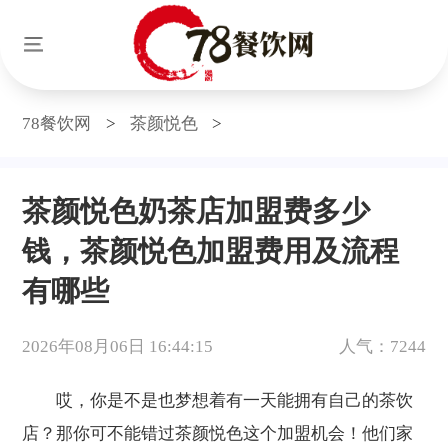
78餐饮网
>
茶颜悦色
>
茶颜悦色奶茶店加盟费多少
钱，茶颜悦色加盟费用及流程
有哪些
2026年08月06日 16:44:15
人气：7244
哎，你是不是也梦想着有一天能拥有自己的茶饮
店？那你可不能错过茶颜悦色这个加盟机会！他们家