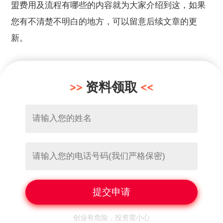
盟费用及流程有哪些的内容就为大家介绍到这，如果
您有不清楚不明白的地方，可以留意后续文章的更
新。
资料领取
创业有危险，投资需小心