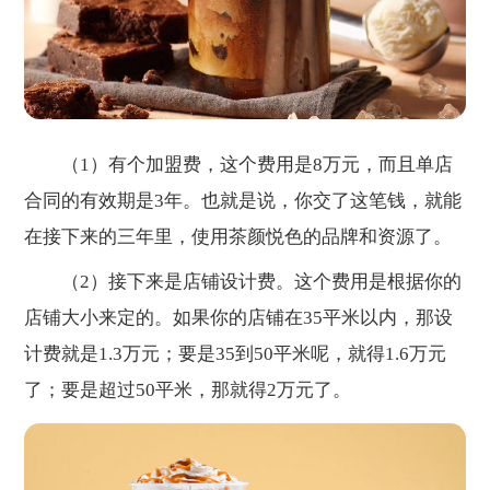
（1）有个加盟费，这个费用是8万元，而且单店
合同的有效期是3年。也就是说，你交了这笔钱，就能
在接下来的三年里，使用茶颜悦色的品牌和资源了。
（2）接下来是店铺设计费。这个费用是根据你的
店铺大小来定的。如果你的店铺在35平米以内，那设
计费就是1.3万元；要是35到50平米呢，就得1.6万元
了；要是超过50平米，那就得2万元了。