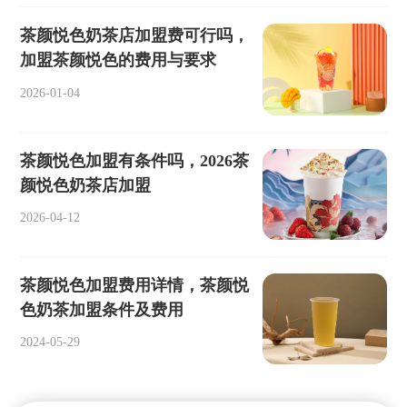
茶颜悦色奶茶店加盟费可行吗，
加盟茶颜悦色的费用与要求
2026-01-04
茶颜悦色加盟有条件吗，2026茶
颜悦色奶茶店加盟
2026-04-12
茶颜悦色加盟费用详情，茶颜悦
色奶茶加盟条件及费用
2024-05-29