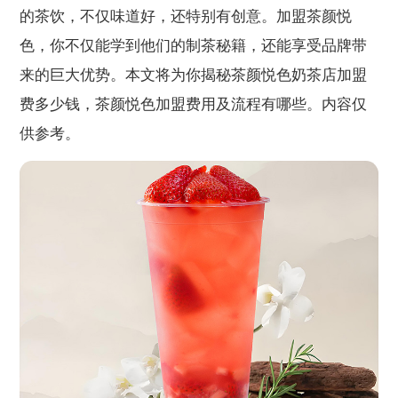
的茶饮，不仅味道好，还特别有创意。加盟茶颜悦
色，你不仅能学到他们的制茶秘籍，还能享受品牌带
来的巨大优势。本文将为你揭秘茶颜悦色奶茶店加盟
费多少钱，茶颜悦色加盟费用及流程有哪些。内容仅
供参考。