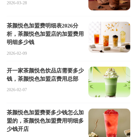
2026-03-28
茶颜悦色加盟费明细表2026分
析，茶颜悦色加盟店的加盟费用
明细多少钱
2026-02-09
开一家茶颜悦色饮品店需要多少
钱，茶颜悦色加盟店费用总部
2026-02-07
茶颜悦色加盟费要多少钱怎么加
盟的，茶颜悦色加盟费用明细多
少钱开店