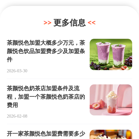
更多信息
茶颜悦色加盟大概多少万元，茶
颜悦色饮品加盟费多少及加盟条
件
2026-03-30
茶颜悦色奶茶店加盟条件及流
程，加盟一个茶颜悦色奶茶店的
费用
2026-02-08
开一家茶颜悦色加盟费需要多少