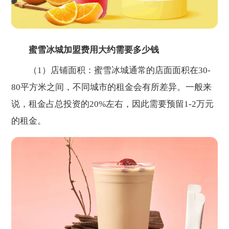
蜜雪冰城加盟费用大约需要多少钱
（1）店铺面积：蜜雪冰城通常的店面面积在30-
80平方米之间，不同城市的租金会有所差异。一般来
说，租金占总投资的20%左右，因此需要预留1-2万元
的租金。