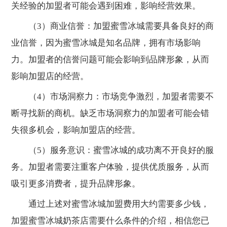
关经验的加盟者可能会遇到困难，影响经营效果。
（3）商业信誉：加盟蜜雪冰城需要具备良好的商
业信誉，因为蜜雪冰城是知名品牌，拥有市场影响
力。加盟者的信誉问题可能会影响到品牌形象，从而
影响加盟店的经营。
（4）市场洞察力：市场竞争激烈，加盟者需要不
断寻找新的商机。缺乏市场洞察力的加盟者可能会错
失很多机会，影响加盟店的经营。
（5）服务意识：蜜雪冰城的成功离不开良好的服
务。加盟者需要注重客户体验，提供优质服务，从而
吸引更多消费者，提升品牌形象。
通过上述对蜜雪冰城加盟费用大约需要多少钱，
加盟蜜雪冰城奶茶店需要什么条件的介绍，相信您已