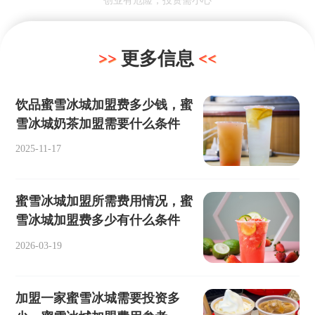
更多信息
饮品蜜雪冰城加盟费多少钱，蜜
雪冰城奶茶加盟需要什么条件
2025-11-17
蜜雪冰城加盟所需费用情况，蜜
雪冰城加盟费多少有什么条件
2026-03-19
加盟一家蜜雪冰城需要投资多