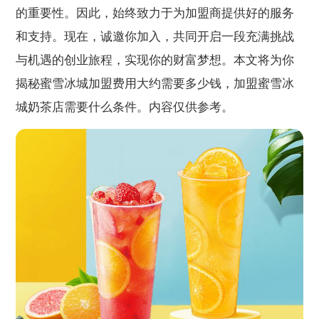
的重要性。因此，始终致力于为加盟商提供好的服务
和支持。现在，诚邀你加入，共同开启一段充满挑战
与机遇的创业旅程，实现你的财富梦想。本文将为你
揭秘蜜雪冰城加盟费用大约需要多少钱，加盟蜜雪冰
城奶茶店需要什么条件。内容仅供参考。