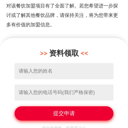
对该餐饮加盟项目有了全面了解。若您希望进一步探
讨或了解其他餐饮品牌，请保持关注，将为您带来更
多有价值的加盟信息。
资料领取
创业有危险，投资需小心