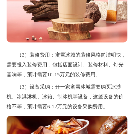
（2）装修费用：蜜雪冰城的装修风格简洁明快，
需要投入装修费用，包括店面设计、装修材料、灯光
音响等，预计需要10-15万元的装修费用。
（3）设备采购：开一家蜜雪冰城需要购买冰沙
机、冰淇淋机、冰箱、制冰机等设备，这些设备的价
格不等，预计需要6-12万元的设备采购费用。