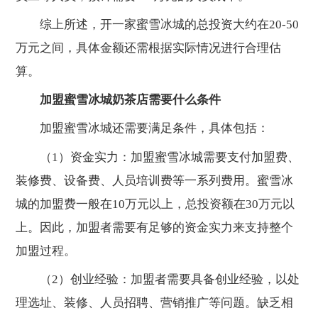
综上所述，开一家蜜雪冰城的总投资大约在20-50
万元之间，具体金额还需根据实际情况进行合理估
算。
加盟蜜雪冰城奶茶店需要什么条件
加盟蜜雪冰城还需要满足条件，具体包括：
（1）资金实力：加盟蜜雪冰城需要支付加盟费、
装修费、设备费、人员培训费等一系列费用。蜜雪冰
城的加盟费一般在10万元以上，总投资额在30万元以
上。因此，加盟者需要有足够的资金实力来支持整个
加盟过程。
（2）创业经验：加盟者需要具备创业经验，以处
理选址、装修、人员招聘、营销推广等问题。缺乏相