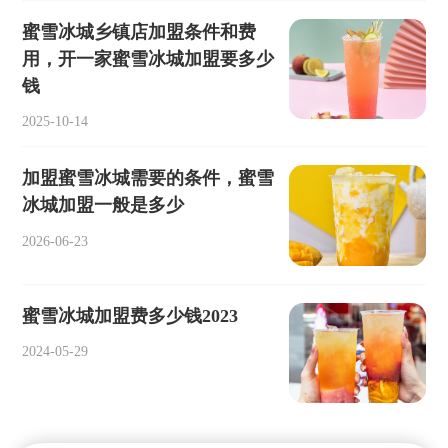
蜜雪冰城乡镇店加盟条件和费
用，开一家蜜雪冰城加盟要多少
钱
2025-10-14
加盟蜜雪冰城需要的条件，蜜雪
冰城加盟一般是多少
2026-06-23
蜜雪冰城加盟费多少钱2023
2024-05-29