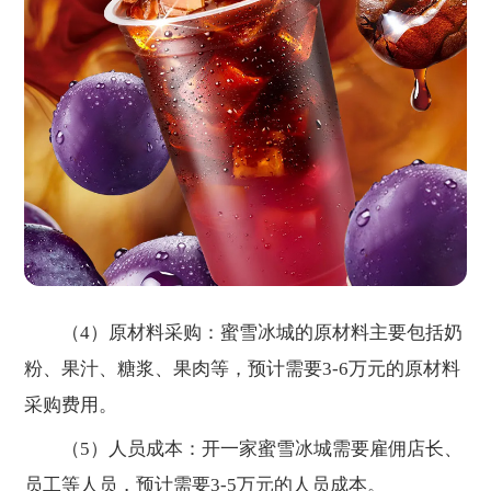
（4）原材料采购：蜜雪冰城的原材料主要包括奶
粉、果汁、糖浆、果肉等，预计需要3-6万元的原材料
采购费用。
（5）人员成本：开一家蜜雪冰城需要雇佣店长、
员工等人员，预计需要3-5万元的人员成本。