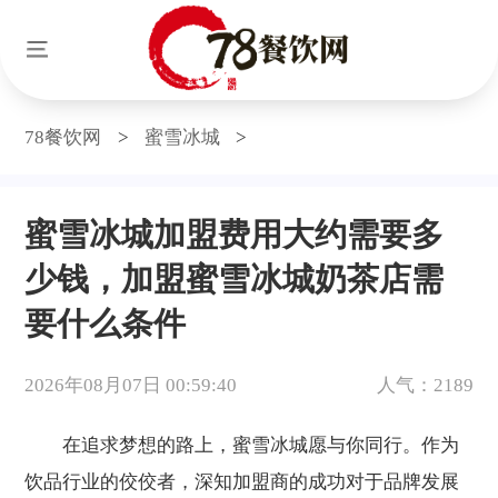
78餐饮网
>
蜜雪冰城
>
蜜雪冰城加盟费用大约需要多
少钱，加盟蜜雪冰城奶茶店需
要什么条件
2026年08月07日 00:59:40
人气：2189
在追求梦想的路上，蜜雪冰城愿与你同行。作为
饮品行业的佼佼者，深知加盟商的成功对于品牌发展