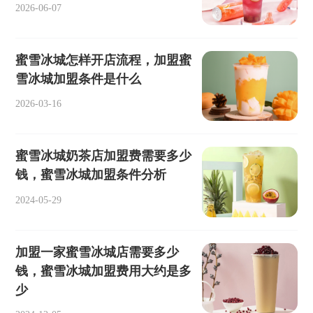
2026-06-07
蜜雪冰城怎样开店流程，加盟蜜
雪冰城加盟条件是什么
2026-03-16
蜜雪冰城奶茶店加盟费需要多少
钱，蜜雪冰城加盟条件分析
2024-05-29
加盟一家蜜雪冰城店需要多少
钱，蜜雪冰城加盟费用大约是多
少