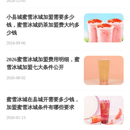
2024-12-05
小县城蜜雪冰城加盟需要多少
钱，蜜雪冰城奶茶加盟费大约多
少钱
2024-09-06
2026蜜雪冰城加盟费用明细，蜜
雪冰城加盟七大条件公开
2026-08-02
蜜雪冰城在县城开需要多少钱，
加盟蜜雪冰城条件有哪些要求
2026-01-13