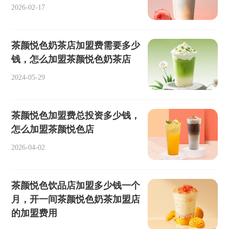
2026-02-17
茶颜悦色奶茶店加盟费需要多少
钱，怎么加盟茶颜悦色奶茶店
2024-05-29
茶颜悦色加盟费总投资多少钱，
怎么加盟茶颜悦色店
2026-04-02
茶颜悦色饮品店加盟多少钱一个
月，开一间茶颜悦色奶茶加盟店
的加盟费用