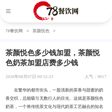
78餐饮网
>
茶颜悦色
>
茶颜悦色多少钱加盟，茶颜悦
色奶茶加盟店费多少钱
2026年08月07日 09:52:23
人气：9017
在繁华的都市街头，一股清新的茶香与甜蜜的奶
香交织，总能吸引无数行人的目光。这就是茶颜悦色
奶茶，一个将传统茶文化与现代奶茶工艺融合的知名