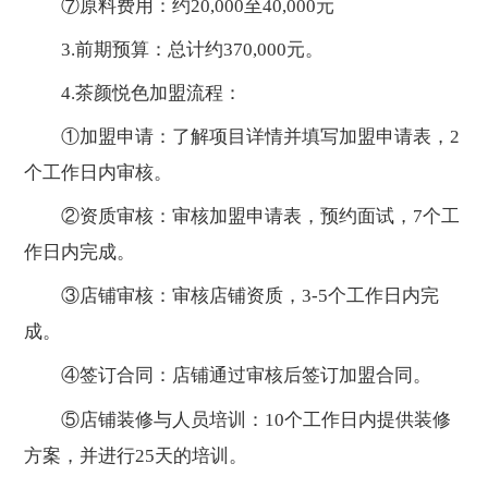
⑦原料费用：约20,000至40,000元
3.前期预算：总计约370,000元。
4.茶颜悦色加盟流程：
①加盟申请：了解项目详情并填写加盟申请表，2
个工作日内审核。
②资质审核：审核加盟申请表，预约面试，7个工
作日内完成。
③店铺审核：审核店铺资质，3-5个工作日内完
成。
④签订合同：店铺通过审核后签订加盟合同。
⑤店铺装修与人员培训：10个工作日内提供装修
方案，并进行25天的培训。