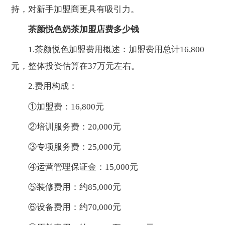
持，对新手加盟商更具有吸引力。
茶颜悦色奶茶加盟店费多少钱
1.茶颜悦色加盟费用概述：加盟费用总计16,800
元，整体投资估算在37万元左右。
2.费用构成：
①加盟费：16,800元
②培训服务费：20,000元
③专项服务费：25,000元
④运营管理保证金：15,000元
⑤装修费用：约85,000元
⑥设备费用：约70,000元