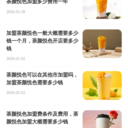
茶颜悦色加盟多少费用一年
2026-02-28
加盟茶颜悦色一般大概需要多少
钱一个月，茶颜悦色开店要多少
钱
2026-01-02
茶颜悦色可以在其他市加盟吗，
加盟茶颜悦色需要多少钱
2026-02-02
茶颜悦色加盟费条件及费用，茶
颜悦色加盟大概需要多少钱