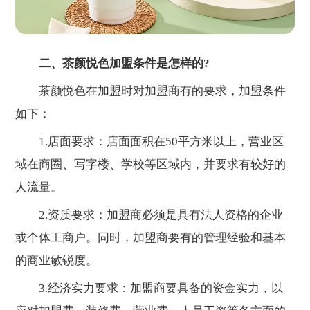
二、茶颜悦色加盟条件是怎样的?
茶颜悦色在加盟时对加盟商有的要求，加盟条件
如下：
1.店面要求：店面面积在50平方米以上，营业区
域在商圈、写字楼、学校等区域内，并要求有较好的
人流量。
2.资质要求：加盟商必须是具有法人资格的企业
或个体工商户。同时，加盟商要有的管理经验和基本
的商业敏锐度。
3.经济实力要求：加盟商要具备的资金实力，以