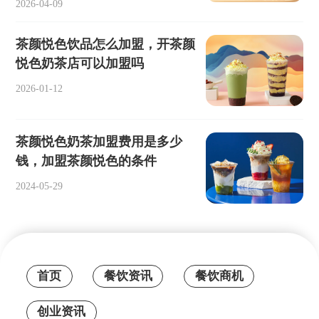
2026-04-09
茶颜悦色饮品怎么加盟，开茶颜
悦色奶茶店可以加盟吗
2026-01-12
茶颜悦色奶茶加盟费用是多少
钱，加盟茶颜悦色的条件
2024-05-29
首页
餐饮资讯
餐饮商机
创业资讯