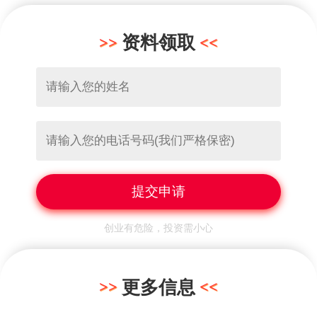
资料领取
创业有危险，投资需小心
更多信息