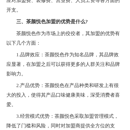
应对加盟费、装修费、营业费、人员工资等各方面的
开支。
三、茶颜悦色加盟的优势是什么?
茶颜悦色作为市场上的佼佼者，其加盟的优势有
以下几个方面：
1.品牌效应：茶颜悦色作为知名品牌，其品牌效
应显著，在加盟之后可以获得更多的人群关注和品牌
影响力。
2.产品优势：茶颜悦色在产品种类和研发上有很
大的投入，使得其产品口味健康美味，深受消费者喜
爱。
3.经营模式优势：茶颜悦色采取加盟管理模式，
降低了门槛和风险，同时对加盟商提供全方位的支