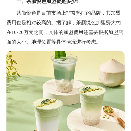
一、茶颜悦色加盟费是多少?
茶颜悦色是目前市场上非常热门的品牌，其加盟
费用也是相对较高的。据了解，茶颜悦色加盟费大约
在10-20万元之间，具体的加盟费用还需要根据加盟店
面的大小、地理位置等具体情况进行考虑。