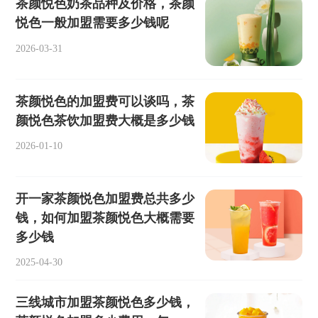
茶颜悦色奶茶品种及价格，茶颜
悦色一般加盟需要多少钱呢
2026-03-31
茶颜悦色的加盟费可以谈吗，茶
颜悦色茶饮加盟费大概是多少钱
2026-01-10
开一家茶颜悦色加盟费总共多少
钱，如何加盟茶颜悦色大概需要
多少钱
2025-04-30
三线城市加盟茶颜悦色多少钱，