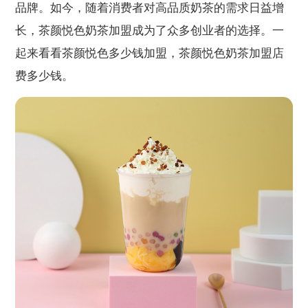
品牌。如今，随着消费者对高品质奶茶的需求日益增
长，茶颜悦色奶茶加盟成为了众多创业者的选择。一
起来看看茶颜悦色多少钱加盟，茶颜悦色奶茶加盟店
费多少钱。