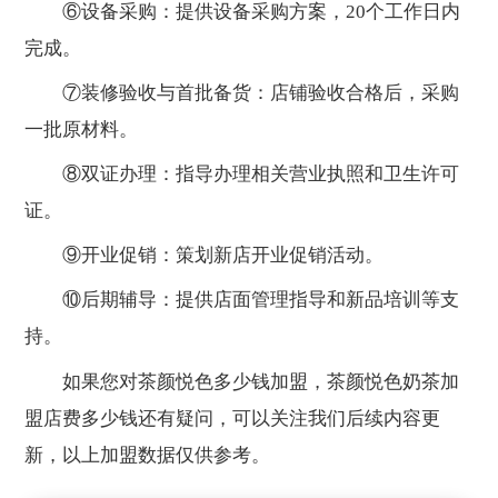
⑥设备采购：提供设备采购方案，20个工作日内
完成。
⑦装修验收与首批备货：店铺验收合格后，采购
一批原材料。
⑧双证办理：指导办理相关营业执照和卫生许可
证。
⑨开业促销：策划新店开业促销活动。
⑩后期辅导：提供店面管理指导和新品培训等支
持。
如果您对茶颜悦色多少钱加盟，茶颜悦色奶茶加
盟店费多少钱还有疑问，可以关注我们后续内容更
新，以上加盟数据仅供参考。