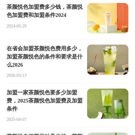
茶颜悦色加盟费多少钱，茶颜悦
色加盟费和加盟条件2024
2024-05-29
在省会加盟茶颜悦色费用多少，
加盟茶颜悦色的条件和要求是什
么2026
2026-03-13
加盟一家茶颜悦色要多少加盟
费，2025茶颜悦色加盟费及加盟
条件
2025-04-07