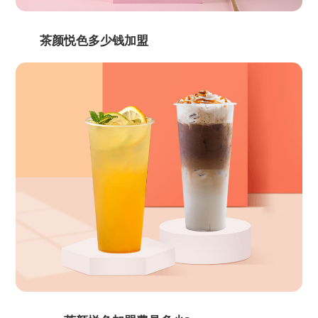
茶颜悦色多少钱加盟