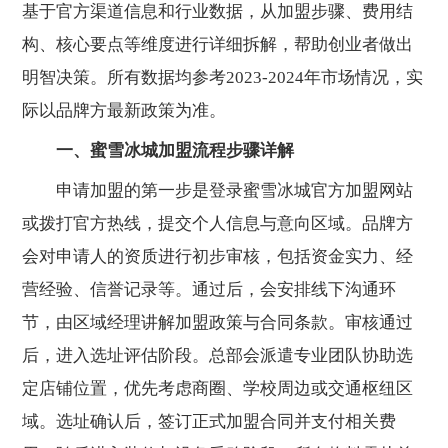
基于官方渠道信息和行业数据，从加盟步骤、费用结
构、核心要点等维度进行详细拆解，帮助创业者做出
明智决策。所有数据均参考2023-2024年市场情况，实
际以品牌方最新政策为准。
一、蜜雪冰城加盟流程步骤详解
申请加盟的第一步是登录蜜雪冰城官方加盟网站
或拨打官方热线，提交个人信息与意向区域。品牌方
会对申请人的资质进行初步审核，包括资金实力、经
营经验、信誉记录等。通过后，会安排线下沟通环
节，由区域经理讲解加盟政策与合同条款。审核通过
后，进入选址评估阶段。总部会派遣专业团队协助选
定店铺位置，优先考虑商圈、学校周边或交通枢纽区
域。选址确认后，签订正式加盟合同并支付相关费