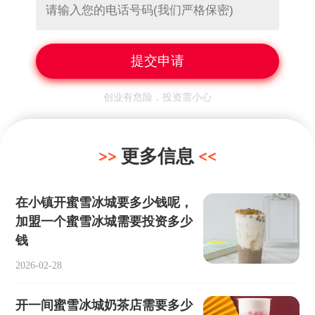
创业有危险，投资需小心
更多信息
在小镇开蜜雪冰城要多少钱呢，
加盟一个蜜雪冰城需要投资多少
钱
2026-02-28
开一间蜜雪冰城奶茶店需要多少