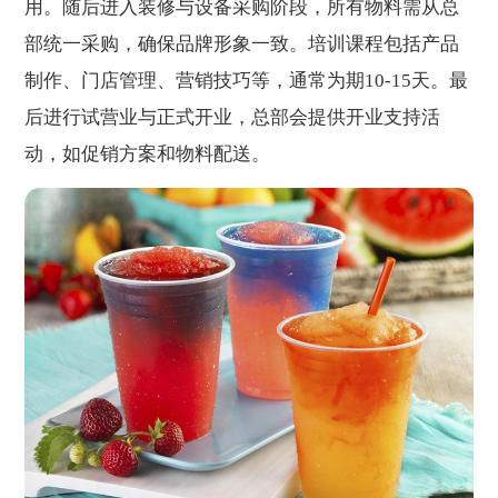
用。随后进入装修与设备采购阶段，所有物料需从总
部统一采购，确保品牌形象一致。培训课程包括产品
制作、门店管理、营销技巧等，通常为期10-15天。最
后进行试营业与正式开业，总部会提供开业支持活
动，如促销方案和物料配送。