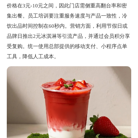
价格在3元-10元之间，因此门店需侧重高翻台率和密
集出餐。员工培训要注重服务速度与产品一致性，冷
饮出品时间控制在60秒内。营销方面，利用节假日或
品牌日推出2元冰淇淋等引流产品，并通过会员积分享
受复购。统一使用总部提供的移动支付、小程序点单
工具，降低人工成本。