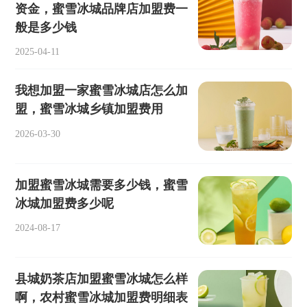
资金，蜜雪冰城品牌店加盟费一
般是多少钱
2025-04-11
我想加盟一家蜜雪冰城店怎么加
盟，蜜雪冰城乡镇加盟费用
2026-03-30
加盟蜜雪冰城需要多少钱，蜜雪
冰城加盟费多少呢
2024-08-17
县城奶茶店加盟蜜雪冰城怎么样
啊，农村蜜雪冰城加盟费明细表