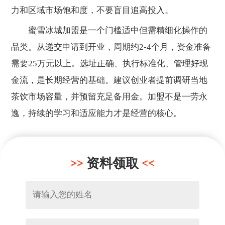
力和区域市场饱和度，不要盲目追高投入。
蜜雪冰城加盟是一个门槛适中但需精细化操作的
品类。从递交申请到开业，周期约2-4个月，资金准备
需要25万元以上。选址正确、执行标准化、管理好现
金流，是长期经营的基础。建议创业者提前调研当地
茶饮市场容量，并预留充足备用金。加盟不是一劳永
逸，持续的学习和适应能力才是经营的核心。
资料领取