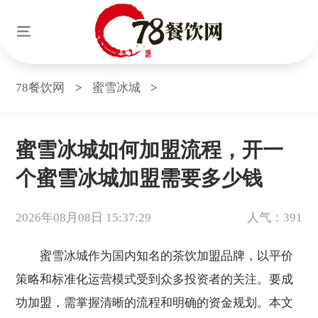
78餐饮网
>
蜜雪冰城
>
蜜雪冰城如何加盟流程，开一
个蜜雪冰城加盟需要多少钱
2026年08月08日 15:37:29
人气：391
蜜雪冰城作为国内知名的茶饮加盟品牌，以平价
策略和标准化运营模式受到众多投资者的关注。要成
功加盟，需掌握清晰的流程和明确的资金规划。本文