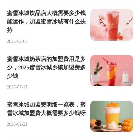
蜜雪冰城饮品店大概需要多少钱
能运作，加盟蜜雪冰城有什么扶
持
2026-02-07
蜜雪冰城奶茶店的加盟费用是多
少，2025蜜雪冰城乡镇加盟费多
少钱
2025-07-17
蜜雪冰城加盟费明细一览表，蜜
雪冰城加盟费大概需要多少钱呀
2026-02-21