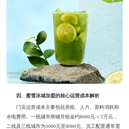
四、蜜雪冰城加盟的核心运营成本解析
门店运营成本主要包括房租、人力、原料消耗和
水电费用。一线城市商铺月租金约8000元-1.5万元，
二线及三线城市为3000元至8000元。员工配置通常需