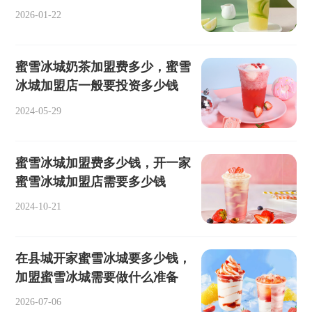
2026-01-22
蜜雪冰城奶茶加盟费多少，蜜雪
冰城加盟店一般要投资多少钱
2024-05-29
蜜雪冰城加盟费多少钱，开一家
蜜雪冰城加盟店需要多少钱
2024-10-21
在县城开家蜜雪冰城要多少钱，
加盟蜜雪冰城需要做什么准备
2026-07-06