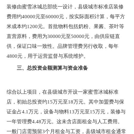
装修由蜜雪冰城总部统一设计，县级城市标准店装修
费用约40000元至60000元，按实际面积计算，每平方
米成本约1200元。首批物料包括奶粉、果酱、茶叶等
直营原料，费用为30000元至50000元，由供应链直
供，保证口味一致性。品牌管理费另行收取，每年
4800元，用于运营监督与系统维护。
三、总投资金额测算与资金准备
综合以上项目，在县级城市开设一家蜜雪冰城标准
店，初始总投资约15万元至18万元。其中加盟费与保
证金占4.1万元，设备与物料13万元至15万元，装修与
一年管理费4.48万元。这未含店面租金与人工费用。
一般门店需预留3个月租金与工资，县级城市租金通常