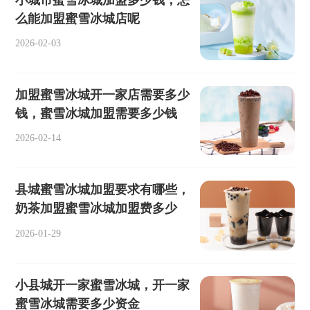
么能加盟蜜雪冰城店呢
2026-02-03
加盟蜜雪冰城开一家店需要多少
钱，蜜雪冰城加盟需要多少钱
2026-02-14
县城蜜雪冰城加盟要求有哪些，
奶茶加盟蜜雪冰城加盟费多少
2026-01-29
小县城开一家蜜雪冰城，开一家
蜜雪冰城需要多少资金