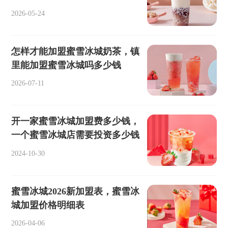
2026-05-24
怎样才能加盟蜜雪冰城奶茶，镇
里能加盟蜜雪冰城吗多少钱
2026-07-11
开一家蜜雪冰城加盟费多少钱，
一个蜜雪冰城店需要投资多少钱
2024-10-30
蜜雪冰城2026新加盟表，蜜雪冰
城加盟价格明细表
2026-04-06