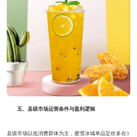
五、县级市场运营条件与盈利逻辑
县级市场以低消费群体为主，蜜雪冰城单品定价多在3