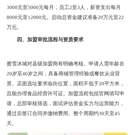
3000元至5000元每月，员工2至3人，薪资支出每月
8000元至12000元。启动总资金建议准备20万元至22
万元。
四、加盟审批流程与资质要求
蜜雪冰城对县级加盟商有明确考核。申请人需年龄在
20岁至40岁之间，具备商铺管理经验或餐饮从业背
景。店面选址要求临街位置，面积不低于20平方米，
且能办理食品经营许可证。加盟流程包括官网填写申
请，总部审核筛选，面试评估资金实力与运营能力，
通过后签订合同并缴纳费用。整个周期约30天至45
天。