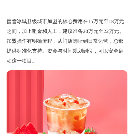
蜜雪冰城县级城市加盟的核心费用在15万元至18万元
之间，加上租金和人工，建议准备20万元至22万元。
加盟操作有明确流程，从门店选址到日常运营，总部
提供标准化支持。资金与时间规划到位，可以安全启
动这一项目。