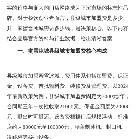
实的价格与庞大的门店网络成为下沉市场的标志性品
牌。对于餐饮创业者而言，县级城市加盟费是多少、
开一家蜜雪冰城需要多少钱，是决策核心。以下内容
结合品牌官方资料与行业数据，给出清晰答案。
一、蜜雪冰城县级城市加盟费核心构成
县级城市加盟蜜雪冰城，费用体系包括加盟费、保证
金、设备费、首批物料费、装修费及管理费。以2024
年最新政策为例，县级城市加盟费固定为7000元/年，
合同期三年一次性收取21000元。保证金额度为20000
元，退出时可退还。设备费根据门店规模浮动，标准
店约为80000元至100000元，涵盖制冰机、封口机、
冷藏柜等核心设备。