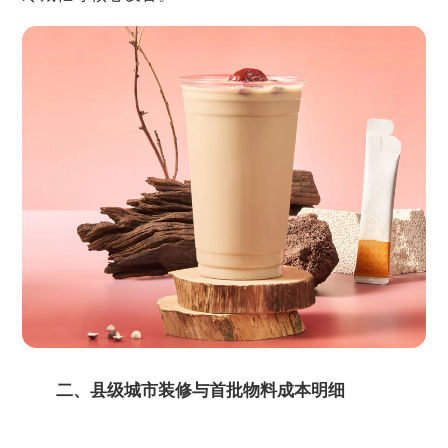
二、县级城市装修与首批物料成本明细