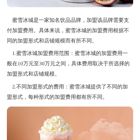
蜜雪冰城是一家知名饮品品牌，加盟该品牌需要支
付加盟费用。具体来说，蜜雪冰城的加盟费用根据不
同的加盟形式和店铺规模而有所不同。
1.蜜雪冰城加盟费用范围：蜜雪冰城的加盟费用一
般在10万元至30万元之间，具体费用取决于所选择的
加盟形式和店铺规模。
2.不同加盟形式的费用：蜜雪冰城提供了不同的加
盟形式，每种形式的加盟费用都有所不同。