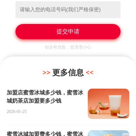
创业有危险，投资需小心
更多信息
加盟店蜜雪冰城多少钱，蜜雪冰
城奶茶店加盟要多少钱
2026-01-25
蜜雪冰城加盟费多少钱，蜜雪冰