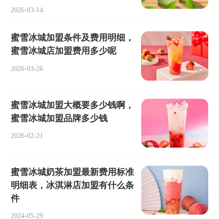
2026-03-14
蜜雪冰城加盟条件及费用明细，
蜜雪冰城店加盟费用多少呢
2026-03-26
蜜雪冰城加盟大概要多少钱啊，
蜜雪冰城加盟品牌多少钱
2026-02-21
蜜雪冰城奶茶加盟最新费用标准
明细表，冰淇淋店加盟有什么条
件
2024-05-29