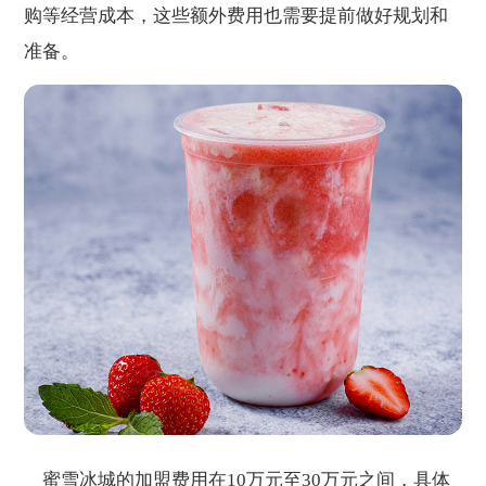
购等经营成本，这些额外费用也需要提前做好规划和
准备。
蜜雪冰城的加盟费用在10万元至30万元之间，具体