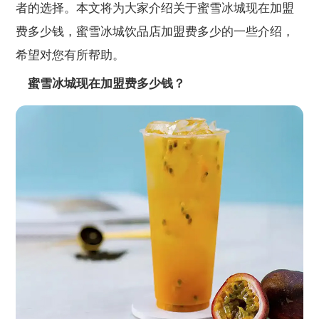
者的选择。本文将为大家介绍关于蜜雪冰城现在加盟
费多少钱，蜜雪冰城饮品店加盟费多少的一些介绍，
希望对您有所帮助。
蜜雪冰城现在加盟费多少钱？