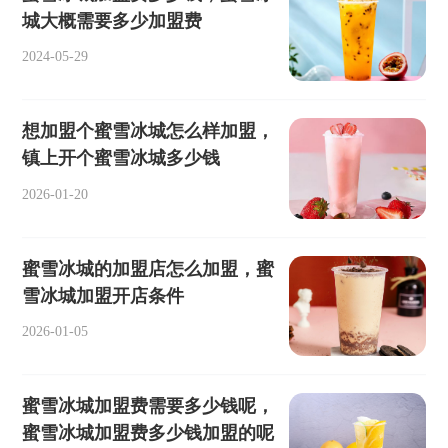
城大概需要多少加盟费
2024-05-29
想加盟个蜜雪冰城怎么样加盟，
镇上开个蜜雪冰城多少钱
2026-01-20
蜜雪冰城的加盟店怎么加盟，蜜
雪冰城加盟开店条件
2026-01-05
蜜雪冰城加盟费需要多少钱呢，
蜜雪冰城加盟费多少钱加盟的呢