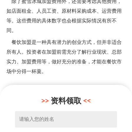
除了蜜雪冰城加盟费用外，还需要考虑其他费用，
如店面租金、人员工资、原材料采购成本、运营费用
等。这些费用的具体数字也会根据实际情况有所不
同。
餐饮加盟是一种具有潜力的创业方式，但并非适合
所有人。投资者在加盟前需充分了解行业现状、总部
实力、加盟费用等，做好充分的准备，才能在餐饮市
场中分得一杯羹。
资料领取