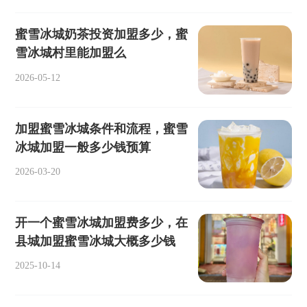
蜜雪冰城奶茶投资加盟多少，蜜
雪冰城村里能加盟么
2026-05-12
加盟蜜雪冰城条件和流程，蜜雪
冰城加盟一般多少钱预算
2026-03-20
开一个蜜雪冰城加盟费多少，在
县城加盟蜜雪冰城大概多少钱
2025-10-14