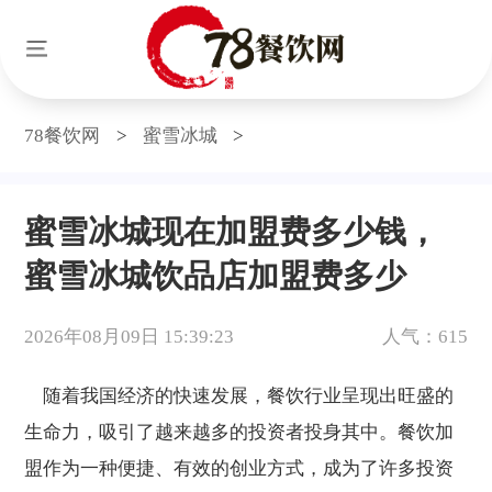
78餐饮网
>
蜜雪冰城
>
蜜雪冰城现在加盟费多少钱，
蜜雪冰城饮品店加盟费多少
2026年08月09日 15:39:23
人气：615
随着我国经济的快速发展，餐饮行业呈现出旺盛的
生命力，吸引了越来越多的投资者投身其中。餐饮加
盟作为一种便捷、有效的创业方式，成为了许多投资