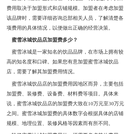
费用取决于加盟形式和店铺规模。加盟者在考虑加盟
该品牌时，需要详细咨询总部相关人员，了解清楚各
项费用的具体情况，以便做出正确的经营决策。
蜜雪冰城饮品店加盟费多少？
蜜雪冰城是一家知名的饮品品牌，在市场上拥有较
高的知名度和口碑。如果您有意加盟蜜雪冰城饮品
店，需要了解其加盟费用情况。
蜜雪冰城饮品店的加盟费用因地区而异，主要包括
加盟费、装修费、设备费、材料费等项目。具体来
说，蜜雪冰城饮品店的加盟费大致在10万元至30万元
之间。蜜雪冰城加盟费的具体数字会根据具体的店铺
规模、地理位置、装修风格等因素而有所不同。