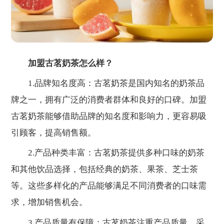
加盟古茗奶茶怎么样？
1.品牌知名度高：古茗奶茶是国内知名的奶茶品
牌之一，拥有广泛的消费者群体和良好的口碑。加盟
古茗奶茶能够借助品牌的知名度和影响力，更容易吸
引顾客，提高销售额。
2.产品种类丰富：古茗奶茶提供多种口味的奶茶
和其他饮品选择，包括经典的奶茶、果茶、芝士茶
等。这些多样化的产品能够满足不同消费者的口味需
求，增加销售机会。
3.产品质量有保障：古茗奶茶注重产品质量，采