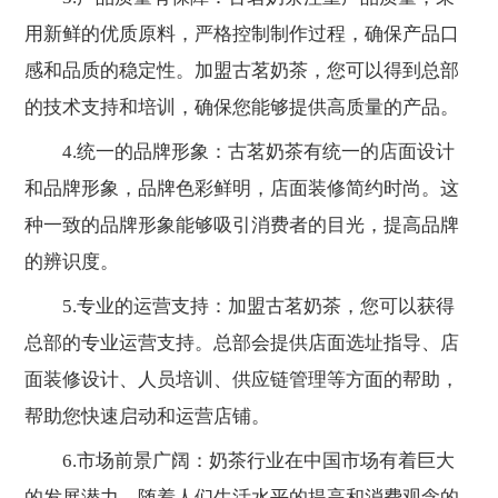
用新鲜的优质原料，严格控制制作过程，确保产品口
感和品质的稳定性。加盟古茗奶茶，您可以得到总部
的技术支持和培训，确保您能够提供高质量的产品。
4.统一的品牌形象：古茗奶茶有统一的店面设计
和品牌形象，品牌色彩鲜明，店面装修简约时尚。这
种一致的品牌形象能够吸引消费者的目光，提高品牌
的辨识度。
5.专业的运营支持：加盟古茗奶茶，您可以获得
总部的专业运营支持。总部会提供店面选址指导、店
面装修设计、人员培训、供应链管理等方面的帮助，
帮助您快速启动和运营店铺。
6.市场前景广阔：奶茶行业在中国市场有着巨大
的发展潜力。随着人们生活水平的提高和消费观念的