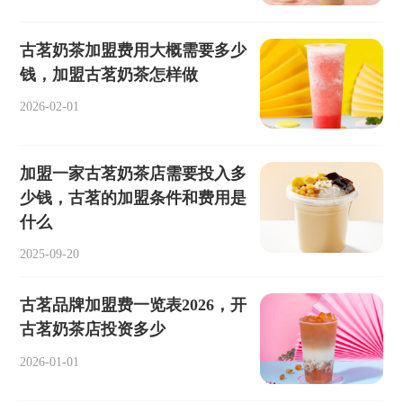
古茗奶茶加盟费用大概需要多少
钱，加盟古茗奶茶怎样做
2026-02-01
加盟一家古茗奶茶店需要投入多
少钱，古茗的加盟条件和费用是
什么
2025-09-20
古茗品牌加盟费一览表2026，开
古茗奶茶店投资多少
2026-01-01