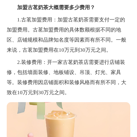
加盟古茗奶茶大概需要多少费用？
1.古茗加盟费用：加盟古茗奶茶需要支付一定的
加盟费用。古茗加盟费用的具体数额根据不同的地
区、店铺规模和品牌知名度等因素而有所不同。一般
来说，古茗加盟费用在10万元到30万元之间。
2.装修费用：开一家古茗奶茶店需要进行店铺装
修，包括墙面装修、地板铺设、吊顶、灯光、家具
等。装修费用因店铺面积和装修风格而有所不同，大
致在10万元到30万元之间。