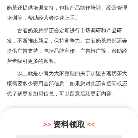
奶茶还提供培训支持，包括产品制作培训、经营管理
培训等，帮助经营者快速上手。
古茗奶茶总部还会定期进行市场调研和产品研
发，不断推出新品，保持竞争力。古茗奶茶总部还会
提供广告支持，包括品牌宣传、广告推广等，帮助经
营者吸引更多的顾客。
以上就是小编为大家整理的关于加盟古茗奶茶大
概需要多少费用全部信息，如果您对此还有疑问或还
想了解更多加盟信息，可以留意后续更新内容。
资料领取