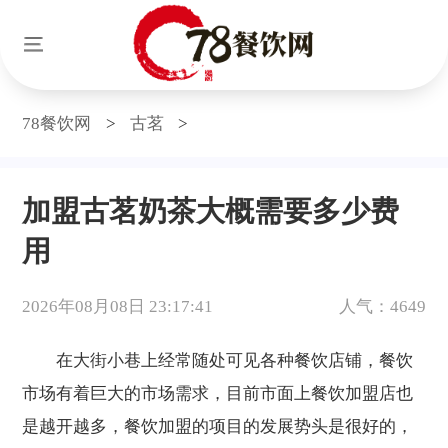
78餐饮网
>
古茗
>
加盟古茗奶茶大概需要多少费
用
2026年08月08日 23:17:41
人气：4649
在大街小巷上经常随处可见各种餐饮店铺，餐饮
市场有着巨大的市场需求，目前市面上餐饮加盟店也
是越开越多，餐饮加盟的项目的发展势头是很好的，