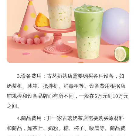
3.设备费用：古茗奶茶店需要购买各种设备，如
奶茶机、冰箱、搅拌机、消毒柜等。设备费用根据店
铺规模和设备品牌而有所不同，一般在5万元到10万元
之间。
4.商品费用：开一家古茗奶茶店需要购买原材料
和商品，如茶叶、奶粉、糖、杯子、吸管等。商品费