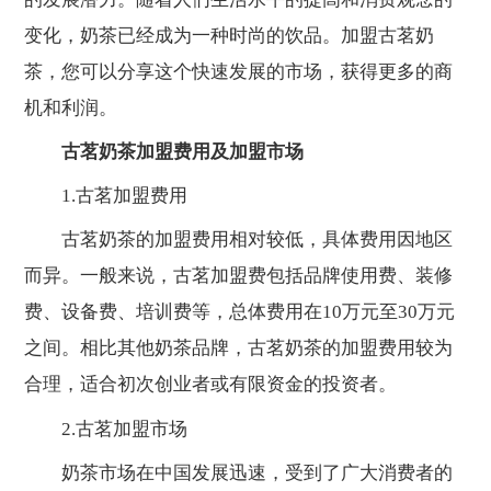
变化，奶茶已经成为一种时尚的饮品。加盟古茗奶
茶，您可以分享这个快速发展的市场，获得更多的商
机和利润。
古茗奶茶加盟费用及加盟市场
1.古茗加盟费用
古茗奶茶的加盟费用相对较低，具体费用因地区
而异。一般来说，古茗加盟费包括品牌使用费、装修
费、设备费、培训费等，总体费用在10万元至30万元
之间。相比其他奶茶品牌，古茗奶茶的加盟费用较为
合理，适合初次创业者或有限资金的投资者。
2.古茗加盟市场
奶茶市场在中国发展迅速，受到了广大消费者的