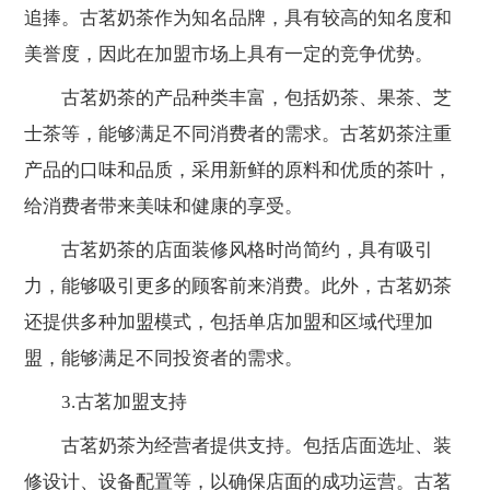
追捧。古茗奶茶作为知名品牌，具有较高的知名度和
美誉度，因此在加盟市场上具有一定的竞争优势。
古茗奶茶的产品种类丰富，包括奶茶、果茶、芝
士茶等，能够满足不同消费者的需求。古茗奶茶注重
产品的口味和品质，采用新鲜的原料和优质的茶叶，
给消费者带来美味和健康的享受。
古茗奶茶的店面装修风格时尚简约，具有吸引
力，能够吸引更多的顾客前来消费。此外，古茗奶茶
还提供多种加盟模式，包括单店加盟和区域代理加
盟，能够满足不同投资者的需求。
3.古茗加盟支持
古茗奶茶为经营者提供支持。包括店面选址、装
修设计、设备配置等，以确保店面的成功运营。古茗