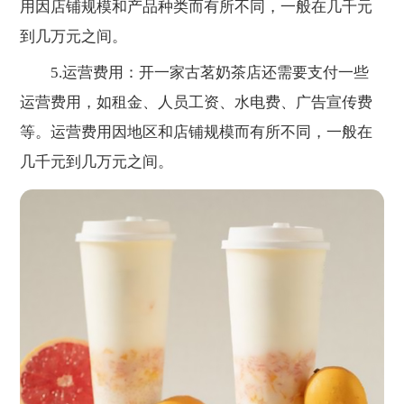
用因店铺规模和产品种类而有所不同，一般在几千元
到几万元之间。
5.运营费用：开一家古茗奶茶店还需要支付一些
运营费用，如租金、人员工资、水电费、广告宣传费
等。运营费用因地区和店铺规模而有所不同，一般在
几千元到几万元之间。