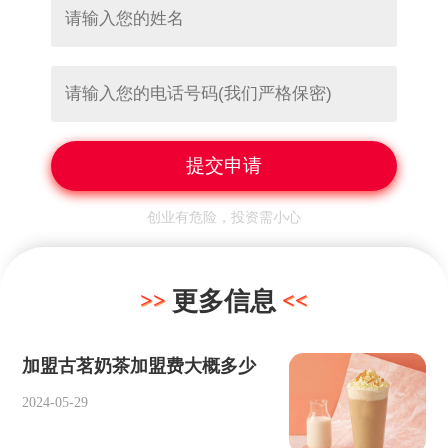
创业有危险，投资需小心
更多信息
加盟古茗奶茶加盟费大概多少
2024-05-29