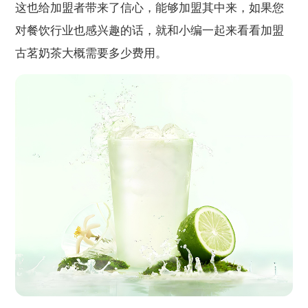
这也给加盟者带来了信心，能够加盟其中来，如果您
对餐饮行业也感兴趣的话，就和小编一起来看看加盟
古茗奶茶大概需要多少费用。