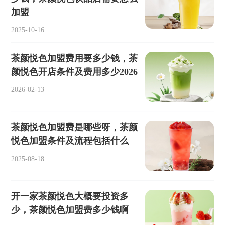
加盟
2025-10-16
茶颜悦色加盟费用要多少钱，茶
颜悦色开店条件及费用多少2026
2026-02-13
茶颜悦色加盟费是哪些呀，茶颜
悦色加盟条件及流程包括什么
2025-08-18
开一家茶颜悦色大概要投资多
少，茶颜悦色加盟费多少钱啊