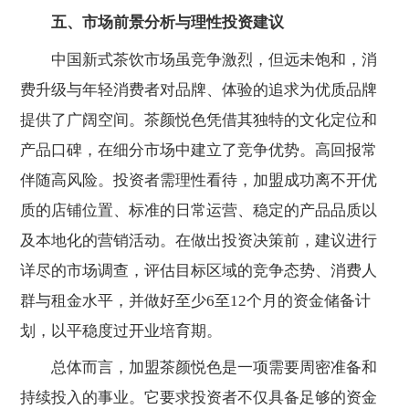
五、市场前景分析与理性投资建议
中国新式茶饮市场虽竞争激烈，但远未饱和，消
费升级与年轻消费者对品牌、体验的追求为优质品牌
提供了广阔空间。茶颜悦色凭借其独特的文化定位和
产品口碑，在细分市场中建立了竞争优势。高回报常
伴随高风险。投资者需理性看待，加盟成功离不开优
质的店铺位置、标准的日常运营、稳定的产品品质以
及本地化的营销活动。在做出投资决策前，建议进行
详尽的市场调查，评估目标区域的竞争态势、消费人
群与租金水平，并做好至少6至12个月的资金储备计
划，以平稳度过开业培育期。
总体而言，加盟茶颜悦色是一项需要周密准备和
持续投入的事业。它要求投资者不仅具备足够的资金