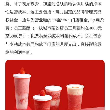
持。除了初始投资，加盟商必须清晰认识后续的持续
性运营成本。这主要包括：每月固定的品牌管理费或
权益金，通常为营业额的3%至5%；门店租金、水电杂
费；员工薪酬（一线城市茶饮店员工月薪约在4000元
至6000元）；以及持续的原材料采购成本。这些固定
与变动成本共同构成了门店的月度支出，直接影响最
终的利润空间。