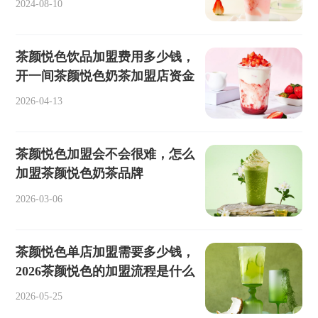
2024-08-10
茶颜悦色饮品加盟费用多少钱，
开一间茶颜悦色奶茶加盟店资金
2026-04-13
茶颜悦色加盟会不会很难，怎么
加盟茶颜悦色奶茶品牌
2026-03-06
茶颜悦色单店加盟需要多少钱，
2026茶颜悦色的加盟流程是什么
2026-05-25