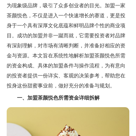
为现象级品牌，吸引了众多创业者的目光。加盟一家
茶颜悦色，不仅是进入一个快速增长的赛道，更是投
身于一个具有深厚文化底蕴和鲜明品牌个性的商业项
目。成功的加盟并非一蹴而就，它需要投资者对品牌
有深刻理解，对市场有清晰判断，并准备好相应的资
金与资源。本文旨在系统性地解析加盟茶颜悦色所需
的资金构成、具体的加盟条件与操作流程，为有意向
的投资者提供一份详实、客观的决策参考，帮助您在
投身这份甜蜜事业前，做好充分的准备与规划。
一、加盟茶颜悦色所需资金详细拆解