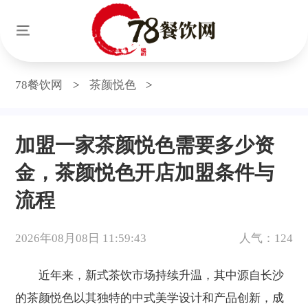
78餐饮网
>
茶颜悦色
>
加盟一家茶颜悦色需要多少资
金，茶颜悦色开店加盟条件与
流程
2026年08月08日 11:59:43
人气：124
近年来，新式茶饮市场持续升温，其中源自长沙
的茶颜悦色以其独特的中式美学设计和产品创新，成