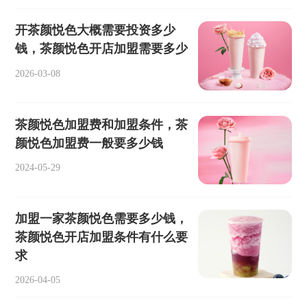
开茶颜悦色大概需要投资多少
钱，茶颜悦色开店加盟需要多少
2026-03-08
茶颜悦色加盟费和加盟条件，茶
颜悦色加盟费一般要多少钱
2024-05-29
加盟一家茶颜悦色需要多少钱，
茶颜悦色开店加盟条件有什么要
求
2026-04-05