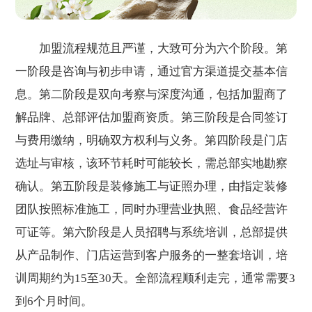
加盟流程规范且严谨，大致可分为六个阶段。第
一阶段是咨询与初步申请，通过官方渠道提交基本信
息。第二阶段是双向考察与深度沟通，包括加盟商了
解品牌、总部评估加盟商资质。第三阶段是合同签订
与费用缴纳，明确双方权利与义务。第四阶段是门店
选址与审核，该环节耗时可能较长，需总部实地勘察
确认。第五阶段是装修施工与证照办理，由指定装修
团队按照标准施工，同时办理营业执照、食品经营许
可证等。第六阶段是人员招聘与系统培训，总部提供
从产品制作、门店运营到客户服务的一整套培训，培
训周期约为15至30天。全部流程顺利走完，通常需要3
到6个月时间。