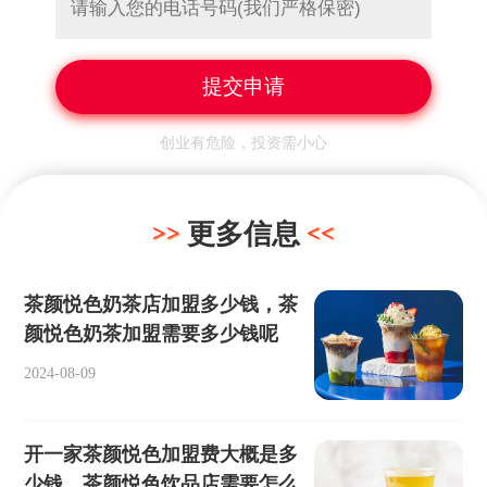
创业有危险，投资需小心
更多信息
茶颜悦色奶茶店加盟多少钱，茶
颜悦色奶茶加盟需要多少钱呢
2024-08-09
开一家茶颜悦色加盟费大概是多
少钱，茶颜悦色饮品店需要怎么