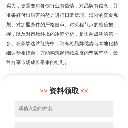
实力，更需要对餐饮行业有热情，对品牌有信念，并
准备好付出艰苦的努力进行日常管理。清晰的资金规
划、对加盟条件的严格自审、对流程节点的准确把
握，以及对市场环境的冷静分析，是迈向成功的第一
步。在茶饮这片红海中，唯有将品牌优势与本地化精
细运营相结合，方能构筑起持续发展的坚实壁垒，最
终分享市场成长带来的红利。
资料领取