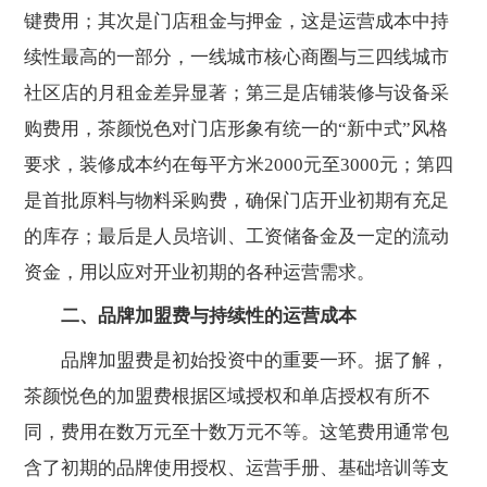
键费用；其次是门店租金与押金，这是运营成本中持
续性最高的一部分，一线城市核心商圈与三四线城市
社区店的月租金差异显著；第三是店铺装修与设备采
购费用，茶颜悦色对门店形象有统一的“新中式”风格
要求，装修成本约在每平方米2000元至3000元；第四
是首批原料与物料采购费，确保门店开业初期有充足
的库存；最后是人员培训、工资储备金及一定的流动
资金，用以应对开业初期的各种运营需求。
二、品牌加盟费与持续性的运营成本
品牌加盟费是初始投资中的重要一环。据了解，
茶颜悦色的加盟费根据区域授权和单店授权有所不
同，费用在数万元至十数万元不等。这笔费用通常包
含了初期的品牌使用授权、运营手册、基础培训等支