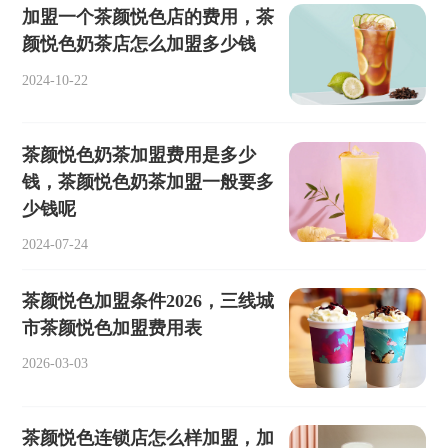
加盟一个茶颜悦色店的费用，茶
颜悦色奶茶店怎么加盟多少钱
2024-10-22
茶颜悦色奶茶加盟费用是多少
钱，茶颜悦色奶茶加盟一般要多
少钱呢
2024-07-24
茶颜悦色加盟条件2026，三线城
市茶颜悦色加盟费用表
2026-03-03
茶颜悦色连锁店怎么样加盟，加