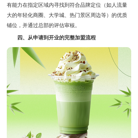
有能力在指定区域内寻找到符合品牌定位（如人流量
大的年轻化商圈、大学城、热门景区周边等）的优质
铺位，并通过总部的评估审核。
四、从申请到开业的完整加盟流程