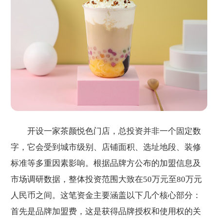
开设一家茶颜悦色门店，总投资并非一个固定数
字，它会受到城市级别、店铺面积、选址地段、装修
标准等多重因素影响。根据品牌方公布的加盟信息及
市场调研数据，整体投资范围大致在50万元至80万元
人民币之间。这笔资金主要涵盖以下几个核心部分：
首先是品牌加盟费，这是获得品牌授权和使用权的关