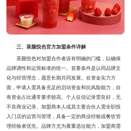
三、茶颜悦色官方加盟条件详解
茶颜悦色对加盟合作者设有明确的门槛，以确保
品牌调性和运营标准的统一。首要条件是认同品牌文
化与经营理念，愿意长期共同发展。在资金实力方
面，申请人需具备充足的启动资金和抗风险能力，自
有资金占比通常要求较高。个人征信记录需良好，无
不良商业记录。加盟商本人或其主要合伙人需全职投
入门店的运营与管理，具备一定的商业经验或餐饮管
理经验者优先。品牌方尤为看重选址能力，加盟商需