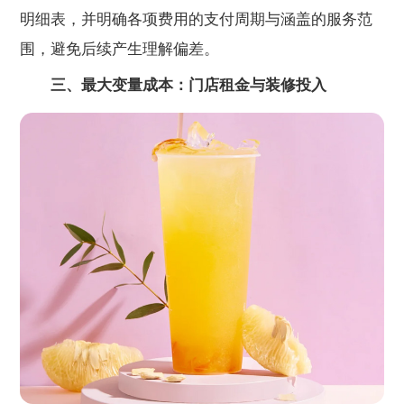
明细表，并明确各项费用的支付周期与涵盖的服务范
围，避免后续产生理解偏差。
三、最大变量成本：门店租金与装修投入