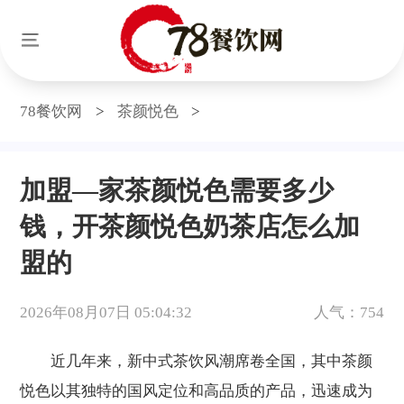
78餐饮网
>
茶颜悦色
>
加盟—家茶颜悦色需要多少
钱，开茶颜悦色奶茶店怎么加
盟的
2026年08月07日 05:04:32
人气：754
近几年来，新中式茶饮风潮席卷全国，其中茶颜
悦色以其独特的国风定位和高品质的产品，迅速成为