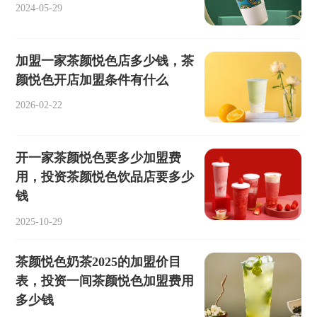
2024-05-29
加盟一家茶颜悦色店多少钱，茶
颜悦色开店加盟条件有什么
2026-02-22
开一家茶颜悦色要多少加盟费
用，投资茶颜悦色饮品店要多少
钱
2025-10-29
茶颜悦色奶茶2025的加盟价目
表，投资一间茶颜悦色加盟费用
多少钱