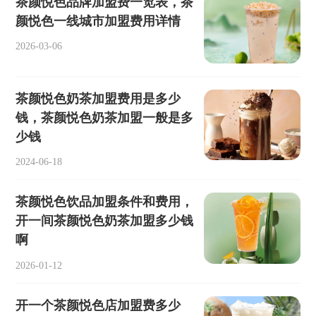
茶颜悦色品牌加盟费一览表，茶
颜悦色一线城市加盟费用详情
2026-03-06
茶颜悦色奶茶加盟费用是多少
钱，茶颜悦色奶茶加盟一般是多
少钱
2024-06-18
茶颜悦色饮品加盟条件和费用，
开一间茶颜悦色奶茶加盟多少钱
啊
2026-01-12
开一个茶颜悦色店加盟费多少