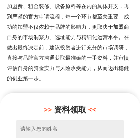
加盟费、租金装修、设备原料等在内的具体开支，再
到严谨的官方申请流程，每一个环节都至关重要。成
功的加盟不仅依赖于品牌的影响力，更取决于加盟商
自身的市场洞察力、选址能力与精细化运营水平。在
做出最终决定前，建议投资者进行充分的市场调研，
直接与品牌官方沟通获取最准确的一手资料，并审慎
评估自身的资金实力与风险承受能力，从而迈出稳健
的创业第一步。
资料领取