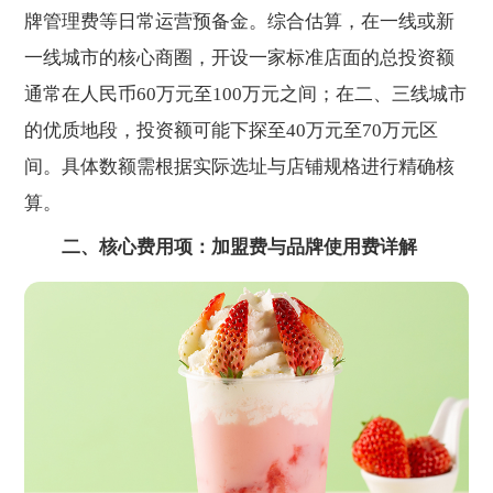
牌管理费等日常运营预备金。综合估算，在一线或新
一线城市的核心商圈，开设一家标准店面的总投资额
通常在人民币60万元至100万元之间；在二、三线城市
的优质地段，投资额可能下探至40万元至70万元区
间。具体数额需根据实际选址与店铺规格进行精确核
算。
二、核心费用项：加盟费与品牌使用费详解