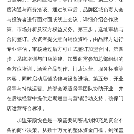
度沟通与商务洽谈。通过初审后，品牌区域负责人会
与投资者进行面对面或线上会议，详细介绍合作政
策、市场分析及双方权益义务。第三步，选址审核与
合同签订。投资者提交意向铺位资料，由品牌方进行
专业评估，审核通过后方可正式签订加盟合同。第四
步，系统培训与门店筹建。加盟商需参加总部组织的
全方位培训，涵盖产品制作、门店运营、服务标准等
内容，同时启动店铺装修与设备进场。第五步，开业
督导与持续运营。总部会派遣督导团队协助开业，并
在后续经营中提供定期巡查与营销活动支持，确保门
店运营符合标准。
加盟茶颜悦色是一项需要周密规划和充足资金准
备的商业决策。从数十万元的整体资金门槛，到涵盖