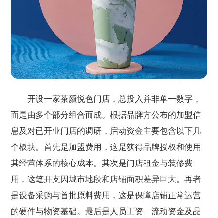
开设一家茶颜悦色门店，总投入并非单一数字，
而是由多个部分组合而成。根据品牌方公布的加盟信
息及对已开业门店的调研，启动资金主要包含以下几
个板块。首先是加盟费用，这是获得品牌授权和使用
其经营体系的核心成本。其次是门店租金与装修费
用，这笔开支因城市地段和店铺面积差异巨大。再者
是设备采购与首批原料费用，这是保障店铺正常运营
的硬件与物资基础。最后是人员工资、流动资金及品