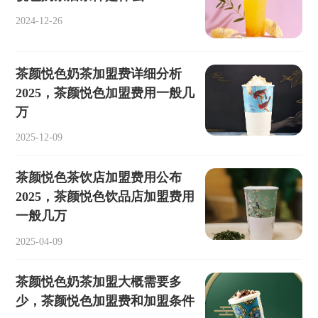
2024-12-26
茶颜悦色奶茶加盟费详细分析
2025，茶颜悦色加盟费用一般几
万
2025-12-09
茶颜悦色茶饮店加盟费用公布
2025，茶颜悦色饮品店加盟费用
一般几万
2025-04-09
茶颜悦色奶茶加盟大概需要多
少，茶颜悦色加盟费和加盟条件