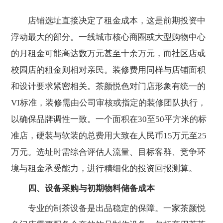
店铺选址直接决定了租金成本，这是前期投资中
浮动最大的部分。一线城市核心商圈或大型购物中心
的月租金可能高达数万元甚至十余万元，而社区店或
校园店的租金则相对亲民。装修费用同样与店铺面积
和设计要求紧密相关。茶颜悦色对门店形象有统一的
VI标准，装修需由公司审核或指定的装修团队执行，
以确保品牌调性一致。一个面积在30至50平方米的标
准店，硬装与软装的总费用大致在人民币15万元至25
万元。选址时需综合评估人流量、目标客群、竞争环
境与租金承受能力，进行精细化的投资回报测算。
四、设备采购与初期物料储备成本
专业的制茶设备是出品稳定的保障。一家茶颜悦