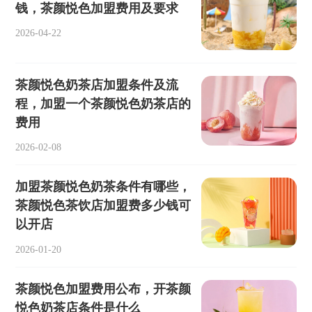
钱，茶颜悦色加盟费用及要求
2026-04-22
茶颜悦色奶茶店加盟条件及流
程，加盟一个茶颜悦色奶茶店的
费用
2026-02-08
加盟茶颜悦色奶茶条件有哪些，
茶颜悦色茶饮店加盟费多少钱可
以开店
2026-01-20
茶颜悦色加盟费用公布，开茶颜
悦色奶茶店条件是什么