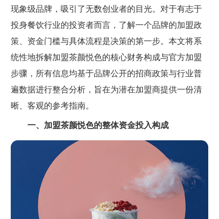
现象级品牌，吸引了无数创业者的目光。对于有志于
投身餐饮行业的投资者而言，了解一个品牌的加盟政
策、资金门槛与具体流程是决策的第一步。本文将系
统性地拆解加盟茶颜悦色的核心财务构成与官方加盟
步骤，所有信息均基于品牌公开的招商政策与行业普
遍数据进行整合分析，旨在为潜在加盟商提供一份清
晰、客观的参考指南。
一、加盟茶颜悦色的整体资金投入构成