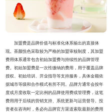
加盟费是品牌价值与标准化体系输出的直接体
现。茶颜悦色采取较为严格的加盟审核制度，其加盟
费用体系通常包含初始加盟费与持续性的品牌管理
费。初始加盟费是一次性缴纳的费用，用于覆盖品牌
授权、初始培训、开业指导等支持服务，具体金额依
据城市等级和合作模式有所不同。品牌方通常会按年
度或月度收取一定比例的品牌使用费或管理费，这笔
费用用于后续的营销支持、系统更新与运营督导。投
资者在咨询时，务必向品牌官方渠道索取最新的费用