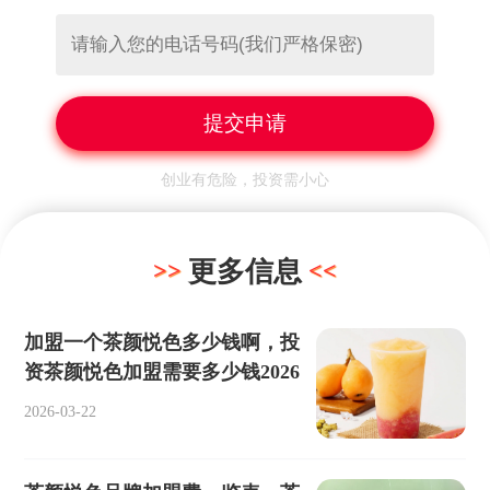
创业有危险，投资需小心
更多信息
加盟一个茶颜悦色多少钱啊，投
资茶颜悦色加盟需要多少钱2026
2026-03-22