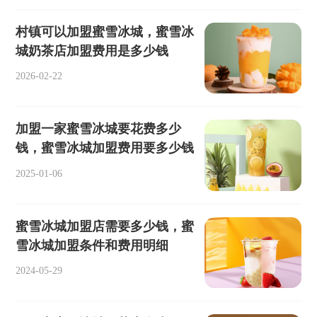
村镇可以加盟蜜雪冰城，蜜雪冰
城奶茶店加盟费用是多少钱
2026-02-22
加盟一家蜜雪冰城要花费多少
钱，蜜雪冰城加盟费用要多少钱
2025-01-06
蜜雪冰城加盟店需要多少钱，蜜
雪冰城加盟条件和费用明细
2024-05-29