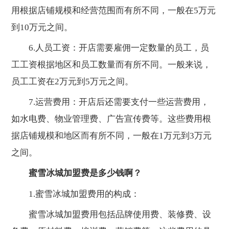
用根据店铺规模和经营范围而有所不同，一般在5万元
到10万元之间。
6.人员工资：开店需要雇佣一定数量的员工，员
工工资根据地区和员工数量而有所不同。一般来说，
员工工资在2万元到5万元之间。
7.运营费用：开店后还需要支付一些运营费用，
如水电费、物业管理费、广告宣传费等。这些费用根
据店铺规模和地区而有所不同，一般在1万元到3万元
之间。
蜜雪冰城加盟费是多少钱啊？
1.蜜雪冰城加盟费用的构成：
蜜雪冰城加盟费用包括品牌使用费、装修费、设