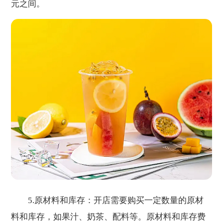
元之间。
5.原材料和库存：开店需要购买一定数量的原材
料和库存，如果汁、奶茶、配料等。原材料和库存费