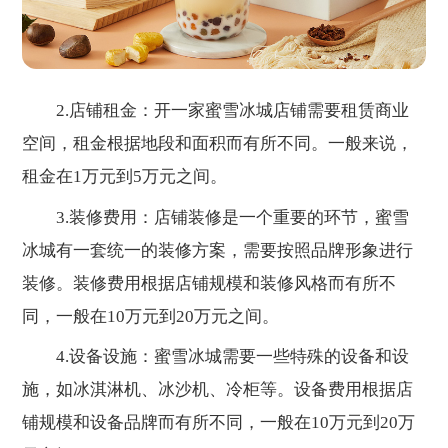
2.店铺租金：开一家蜜雪冰城店铺需要租赁商业
空间，租金根据地段和面积而有所不同。一般来说，
租金在1万元到5万元之间。
3.装修费用：店铺装修是一个重要的环节，蜜雪
冰城有一套统一的装修方案，需要按照品牌形象进行
装修。装修费用根据店铺规模和装修风格而有所不
同，一般在10万元到20万元之间。
4.设备设施：蜜雪冰城需要一些特殊的设备和设
施，如冰淇淋机、冰沙机、冷柜等。设备费用根据店
铺规模和设备品牌而有所不同，一般在10万元到20万