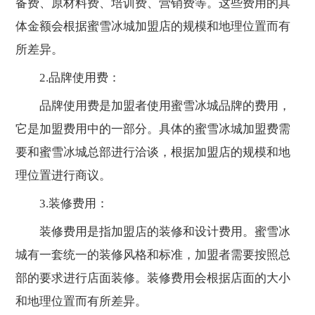
备费、原材料费、培训费、营销费等。这些费用的具
体金额会根据蜜雪冰城加盟店的规模和地理位置而有
所差异。
2.品牌使用费：
品牌使用费是加盟者使用蜜雪冰城品牌的费用，
它是加盟费用中的一部分。具体的蜜雪冰城加盟费需
要和蜜雪冰城总部进行洽谈，根据加盟店的规模和地
理位置进行商议。
3.装修费用：
装修费用是指加盟店的装修和设计费用。蜜雪冰
城有一套统一的装修风格和标准，加盟者需要按照总
部的要求进行店面装修。装修费用会根据店面的大小
和地理位置而有所差异。