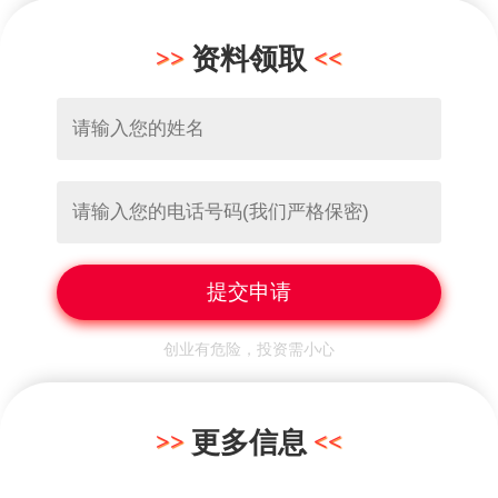
资料领取
创业有危险，投资需小心
更多信息