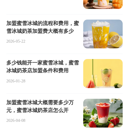
加盟蜜雪冰城的流程和费用，蜜
雪冰城奶茶加盟费大概有多少
2026-05-22
多少钱能开一家蜜雪冰城，蜜雪
冰城奶茶店加盟条件和费用
2026-01-28
加盟蜜雪冰城大概需要多少万
元，蜜雪冰城奶茶店怎么开
2026-04-08