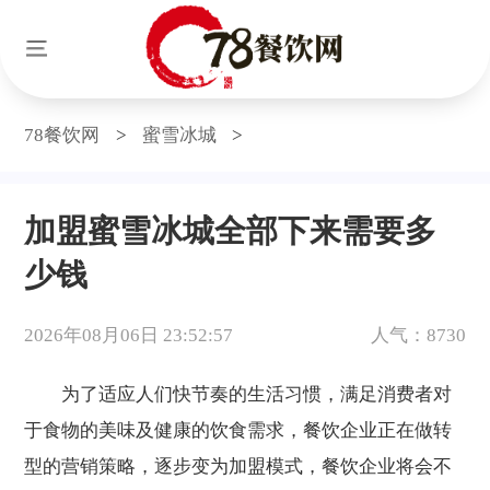
78餐饮网
>
蜜雪冰城
>
加盟蜜雪冰城全部下来需要多
少钱
2026年08月06日 23:52:57
人气：8730
为了适应人们快节奏的生活习惯，满足消费者对
于食物的美味及健康的饮食需求，餐饮企业正在做转
型的营销策略，逐步变为加盟模式，餐饮企业将会不