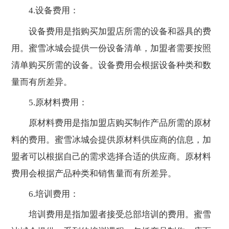
4.设备费用：
设备费用是指购买加盟店所需的设备和器具的费
用。蜜雪冰城会提供一份设备清单，加盟者需要按照
清单购买所需的设备。设备费用会根据设备种类和数
量而有所差异。
5.原材料费用：
原材料费用是指加盟店购买制作产品所需的原材
料的费用。蜜雪冰城会提供原材料供应商的信息，加
盟者可以根据自己的需求选择合适的供应商。原材料
费用会根据产品种类和销售量而有所差异。
6.培训费用：
培训费用是指加盟者接受总部培训的费用。蜜雪