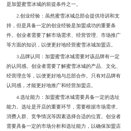
是加盟蜜雪冰城的前提条件之一。
2.创业经验：虽然蜜雪冰城总部会提供培训和支
持，但是具备一定的创业经验是加盟成功的重要条
件。创业者需要了解市场需求、经营管理、市场推广
等方面的知识，以便更好地经营蜜雪冰城加盟店。
3.品牌认同：加盟蜜雪冰城需要对该品牌有一定
的认同感。创业者需要了解蜜雪冰城的产品、文化、
经营理念等，以便更好地与总部合作。只有对品牌有
认同感，才能更好地推广和经营加盟店。
4.选址能力：加盟蜜雪冰城需要具备一定的选址
能力。选址是开店的重要环节，需要根据市场需求、
消费人群、竞争情况等因素选择合适的位置。创业者
需要具备一定的市场分析和选址能力，以确保加盟店