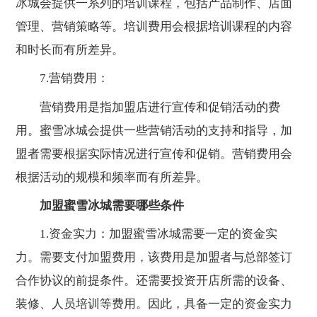
冰城会提供一系列的培训课程，包括产品制作、店面
管理、营销策略等。培训费用会根据培训课程的内容
和时长而有所差异。
7.营销费用：
营销费用是指加盟店进行宣传和促销活动的费
用。蜜雪冰城会提供一些营销活动的支持和指导，加
盟者需要根据实际情况进行宣传和促销。营销费用会
根据活动的规模和频率而有所差异。
加盟蜜雪冰城需要哪些条件
1.资金实力：加盟蜜雪冰城需要一定的资金实
力。需要支付加盟费用，该费用是加盟者与总部签订
合作协议的前提条件。还需要投资开店所需的设备、
装修、人员培训等费用。因此，具备一定的资金实力