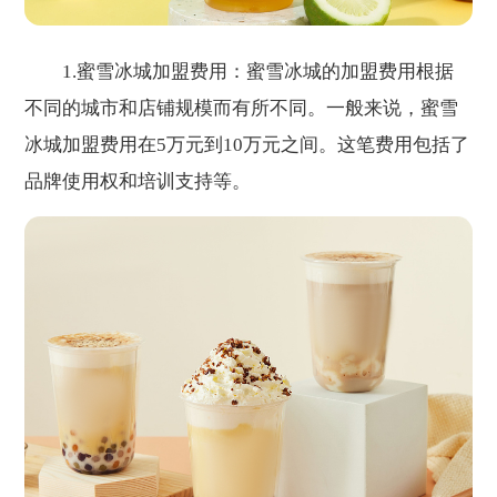
1.蜜雪冰城加盟费用：蜜雪冰城的加盟费用根据
不同的城市和店铺规模而有所不同。一般来说，蜜雪
冰城加盟费用在5万元到10万元之间。这笔费用包括了
品牌使用权和培训支持等。