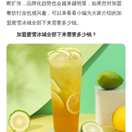
断扩张，品牌化趋势也会越来越明显，如果您对加盟
餐饮行业也感兴趣，可以来看看小编为大家介绍的加
盟蜜雪冰城全部下来需要多少钱。
加盟蜜雪冰城全部下来需要多少钱？