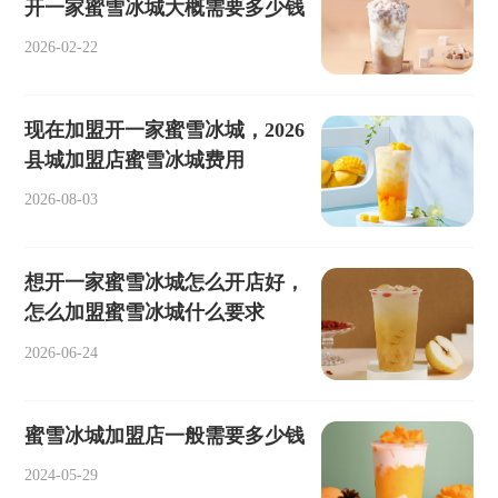
开一家蜜雪冰城大概需要多少钱
2026-02-22
现在加盟开一家蜜雪冰城，2026
县城加盟店蜜雪冰城费用
2026-08-03
想开一家蜜雪冰城怎么开店好，
怎么加盟蜜雪冰城什么要求
2026-06-24
蜜雪冰城加盟店一般需要多少钱
2024-05-29