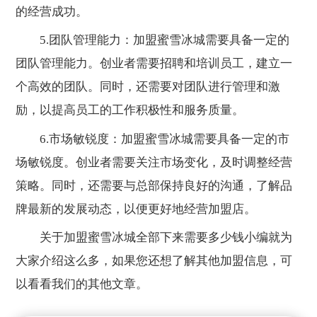
的经营成功。
5.团队管理能力：加盟蜜雪冰城需要具备一定的
团队管理能力。创业者需要招聘和培训员工，建立一
个高效的团队。同时，还需要对团队进行管理和激
励，以提高员工的工作积极性和服务质量。
6.市场敏锐度：加盟蜜雪冰城需要具备一定的市
场敏锐度。创业者需要关注市场变化，及时调整经营
策略。同时，还需要与总部保持良好的沟通，了解品
牌最新的发展动态，以便更好地经营加盟店。
关于加盟蜜雪冰城全部下来需要多少钱小编就为
大家介绍这么多，如果您还想了解其他加盟信息，可
以看看我们的其他文章。