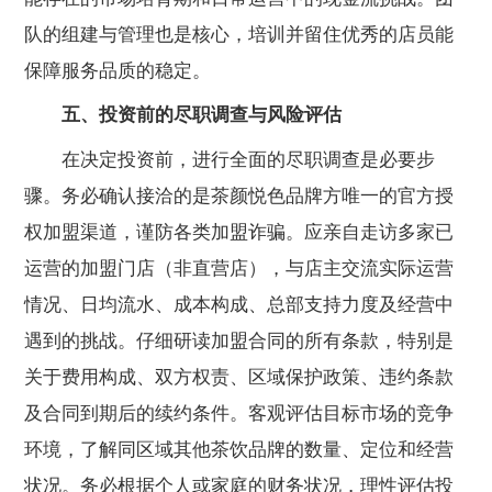
队的组建与管理也是核心，培训并留住优秀的店员能
保障服务品质的稳定。
五、投资前的尽职调查与风险评估
在决定投资前，进行全面的尽职调查是必要步
骤。务必确认接洽的是茶颜悦色品牌方唯一的官方授
权加盟渠道，谨防各类加盟诈骗。应亲自走访多家已
运营的加盟门店（非直营店），与店主交流实际运营
情况、日均流水、成本构成、总部支持力度及经营中
遇到的挑战。仔细研读加盟合同的所有条款，特别是
关于费用构成、双方权责、区域保护政策、违约条款
及合同到期后的续约条件。客观评估目标市场的竞争
环境，了解同区域其他茶饮品牌的数量、定位和经营
状况。务必根据个人或家庭的财务状况，理性评估投