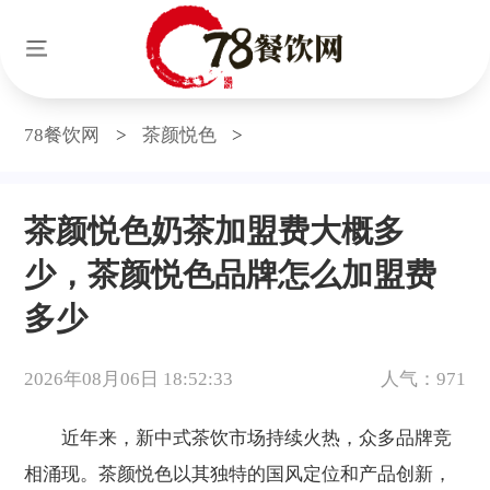
78餐饮网
>
茶颜悦色
>
茶颜悦色奶茶加盟费大概多
少，茶颜悦色品牌怎么加盟费
多少
2026年08月06日 18:52:33
人气：971
近年来，新中式茶饮市场持续火热，众多品牌竞
相涌现。茶颜悦色以其独特的国风定位和产品创新，