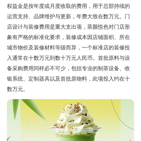
权益金是按年度或月度收取的费用，用于总部持续的
运营支持、品牌维护与更新，年费大致在数万元。门
店设计与装修费用是重大支出项，茶颜悦色对门店形
象有严格的标准化要求，装修成本因店铺面积、所在
城市物价及装修材料等级而异，一个标准店的装修投
入通常在十数万元到数十万元人民币。首批原料与设
备采购费用同样必不可少，包括专业的制茶设备、收
银系统、定制器具以及首批原物料，此项投入约在十
数万元。