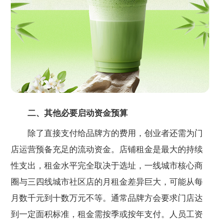
二、其他必要启动资金预算
除了直接支付给品牌方的费用，创业者还需为门
店运营预备充足的流动资金。店铺租金是最大的持续
性支出，租金水平完全取决于选址，一线城市核心商
圈与三四线城市社区店的月租金差异巨大，可能从每
月数千元到十数万元不等。通常品牌方会要求门店达
到一定面积标准，租金需按季或按年支付。人员工资