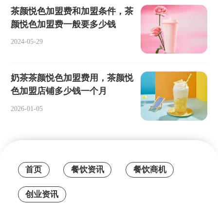
茶颜悦色加盟费和加盟条件，茶
颜悦色加盟费一般要多少钱
2024-05-29
奶茶茶颜悦色加盟费用，茶颜悦
色加盟店铺多少钱一个月
2026-01-05
首页
餐饮资讯
餐饮商机
创业资讯