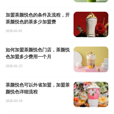
加盟茶颜悦色的条件及流程，开
茶颜悦色奶茶多少加盟费
2026-01-01
如何加盟茶颜悦色门店，茶颜悦
色加盟多少费用一个月
2026-01-23
茶颜悦色可以外省加盟，加盟茶
颜悦色详细流程
2026-03-10