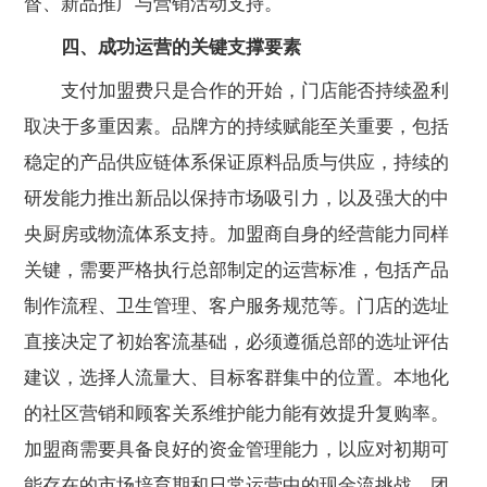
督、新品推广与营销活动支持。
四、成功运营的关键支撑要素
支付加盟费只是合作的开始，门店能否持续盈利
取决于多重因素。品牌方的持续赋能至关重要，包括
稳定的产品供应链体系保证原料品质与供应，持续的
研发能力推出新品以保持市场吸引力，以及强大的中
央厨房或物流体系支持。加盟商自身的经营能力同样
关键，需要严格执行总部制定的运营标准，包括产品
制作流程、卫生管理、客户服务规范等。门店的选址
直接决定了初始客流基础，必须遵循总部的选址评估
建议，选择人流量大、目标客群集中的位置。本地化
的社区营销和顾客关系维护能力能有效提升复购率。
加盟商需要具备良好的资金管理能力，以应对初期可
能存在的市场培育期和日常运营中的现金流挑战。团