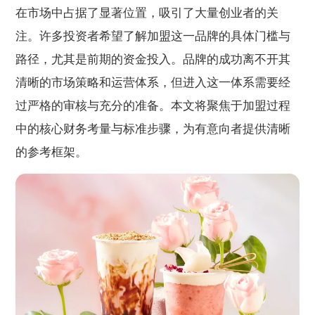
在市场中占据了显著位置，吸引了大量创业者的关
注。许多投资者希望了解加盟这一品牌的具体门槛与
路径，尤其是前期的资金投入。品牌的成功离不开其
清晰的市场策略和运营体系，但进入这一体系需要经
过严格的审核与充分的准备。本文将聚焦于加盟过程
中的核心财务考量与标准步骤，为有意向者提供清晰
的参考框架。