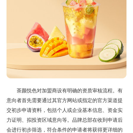
茶颜悦色对加盟商设有明确的资质审核流程。有
意向者首先需要通过其官方网站或指定的官方渠道提
交初步申请资料，包括个人或企业基本信息、资金实
力证明、拟投资区域意向等。品牌总部在收到申请后
会进行初步筛选，符合条件的申请者将获得更详细的