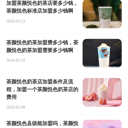
加盟茶颜悦色奶茶店要多少钱，
茶颜悦色标准店加盟多少钱啊
2026-03-23
茶颜悦色奶茶加盟费多少钱，茶
颜悦色奶茶加盟需要多少钱啊
2024-05-29
茶颜悦色奶茶店加盟条件及流
程，加盟一个茶颜悦色奶茶店的
费用
2026-02-08
茶颜悦色县级能加盟吗，茶颜悦