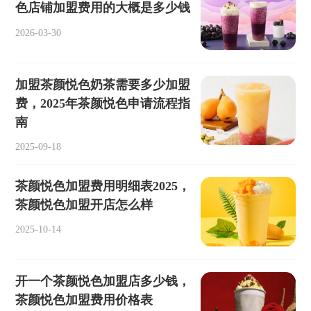
色店铺加盟费用的大概是多少钱
2026-03-30
加盟茶颜悦色奶茶需要多少加盟
费，2025年茶颜悦色申请流程指
南
2025-09-18
茶颜悦色加盟费用明细表2025，
茶颜悦色加盟开店怎么样
2025-10-14
开一个茶颜悦色加盟店多少钱，
茶颜悦色加盟费用价格表