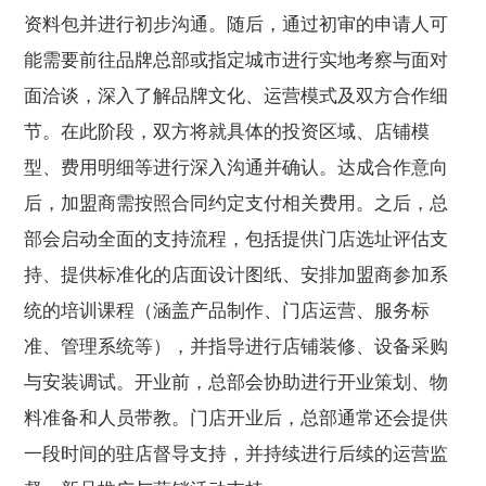
资料包并进行初步沟通。随后，通过初审的申请人可
能需要前往品牌总部或指定城市进行实地考察与面对
面洽谈，深入了解品牌文化、运营模式及双方合作细
节。在此阶段，双方将就具体的投资区域、店铺模
型、费用明细等进行深入沟通并确认。达成合作意向
后，加盟商需按照合同约定支付相关费用。之后，总
部会启动全面的支持流程，包括提供门店选址评估支
持、提供标准化的店面设计图纸、安排加盟商参加系
统的培训课程（涵盖产品制作、门店运营、服务标
准、管理系统等），并指导进行店铺装修、设备采购
与安装调试。开业前，总部会协助进行开业策划、物
料准备和人员带教。门店开业后，总部通常还会提供
一段时间的驻店督导支持，并持续进行后续的运营监