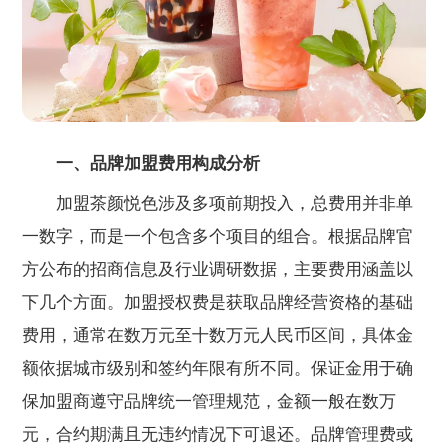
一、品牌加盟费用构成分析
加盟茶颜悦色涉及多项前期投入，总费用并非单
一数字，而是一个包含多个项目的组合。根据品牌官
方公布的招商信息及行业调研数据，主要费用涵盖以
下几个方面。加盟授权费是获取品牌经营资格的基础
费用，通常在数万元至十数万元人民币区间，具体金
额依据城市级别和签约年限有所不同。保证金用于确
保加盟商遵守品牌统一管理规范，金额一般在数万
元，合约期满且无违约情况下可退还。品牌管理费或