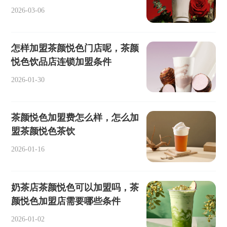
2026-03-06
怎样加盟茶颜悦色门店呢，茶颜
悦色饮品店连锁加盟条件
2026-01-30
茶颜悦色加盟费怎么样，怎么加
盟茶颜悦色茶饮
2026-01-16
奶茶店茶颜悦色可以加盟吗，茶
颜悦色加盟店需要哪些条件
2026-01-02