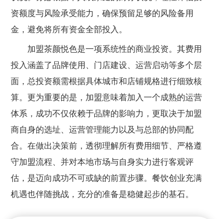
资额度与风险承受能力，确保预留足够的风险备用
金，避免将所有资金全部投入。
加盟茶颜悦色是一项系统性的商业投资。其费用
投入涵盖了品牌使用、门店建设、运营启动等多个层
面，总投资额需根据具体城市和店铺规格进行细致核
算。更为重要的是，加盟意味着加入一个成熟的运营
体系，成功不仅依赖于品牌的影响力，更取决于加盟
商自身的选址、运营管理能力以及与总部的协同配
合。在做出决策前，透彻理解所有费用细节、严格遵
守加盟流程、并对本地市场与自身实力进行客观评
估，是迈向成功不可或缺的前置步骤。餐饮创业充满
机遇也伴随挑战，充分的准备是稳健起步的基石。