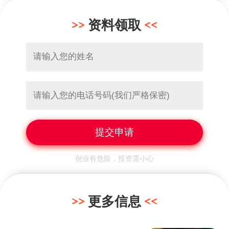
资料领取
创业有危险，投资需小心
更多信息