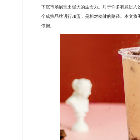
下沉市场展现出强大的生命力。对于许多有意进入
个成熟品牌进行加盟，是相对稳健的路径。本文将
依据。