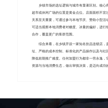
乡镇市场的选址逻辑与城市有显著区别。核心商
超市或休闲广场的位置是黄金点位。店面面积不宜过
关系至关重要，可通过参与本地节庆、赞助小型活
可适当观察本地消费者对糖度、冰量的偏好，进行
合作，覆盖更广的客群范围。
综合来看，在乡镇开设一家知名饮品连锁店，是
址、严格的成本控制、标准化的产品操作以及与社
降低前期推广难度。任何加盟行为都非一劳永逸，
资源与当地消费生态，做出审慎决策，是迈向成功