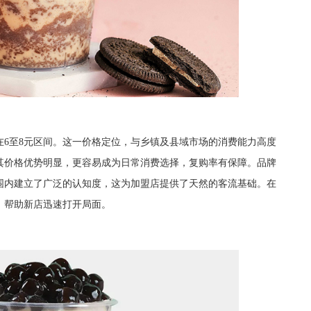
至8元区间。这一价格定位，与乡镇及县域市场的消费能力高度
其价格优势明显，更容易成为日常消费选择，复购率有保障。品牌
围内建立了广泛的认知度，这为加盟店提供了天然的客流基础。在
，帮助新店迅速打开局面。