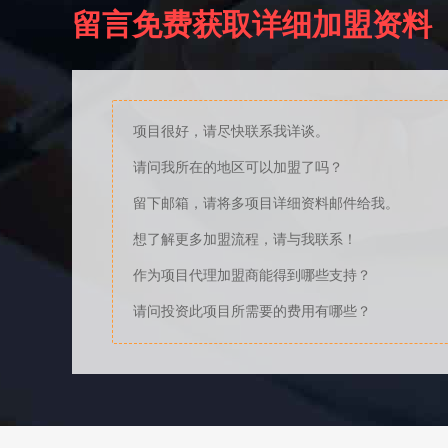
留言免费获取详细加盟资料
项目很好，请尽快联系我详谈。
请问我所在的地区可以加盟了吗？
留下邮箱，请将多项目详细资料邮件给我。
想了解更多加盟流程，请与我联系！
作为项目代理加盟商能得到哪些支持？
请问投资此项目所需要的费用有哪些？