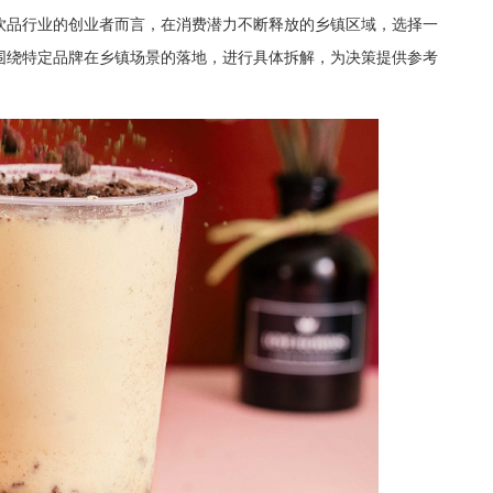
饮品行业的创业者而言，在消费潜力不断释放的乡镇区域，选择一
围绕特定品牌在乡镇场景的落地，进行具体拆解，为决策提供参考