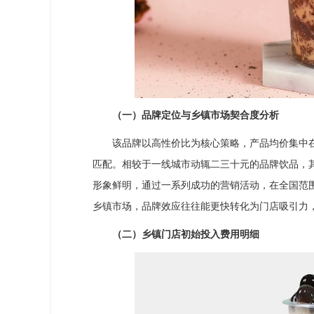
（一）品牌定位与乡镇市场契合度分析
该品牌以高性价比为核心策略，产品均价集中在6
匹配。相较于一线城市动辄二三十元的品牌饮品，
形象鲜明，通过一系列成功的营销活动，在全国范
乡镇市场，品牌效应往往能更快转化为门店吸引力
（二）乡镇门店初始投入费用明细