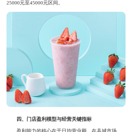
25000元至45000元区间。
四、门店盈利模型与经营关键指标
盈利能力的核心在于日均营业额。在县城市场，