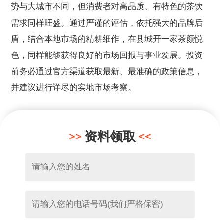
势与大城市不同，但消费者对高品质、有特色的茶饮
需求同样旺盛。通过严谨的评估，依托强大的品牌后
盾，结合本地市场的精耕细作，在县城开一家茶颜悦
色，同样能够获得良好的市场回报与事业发展。投资
前务必通过官方渠道获取最新、最准确的政策信息，
并建议进行详尽的实地市场考察。
资料领取