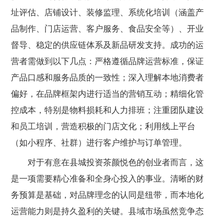
址评估、店铺设计、装修监理、系统化培训（涵盖产
品制作、门店运营、客户服务、食品安全等）、开业
督导、稳定的供应链体系及新品研发支持。成功的运
营者需做到以下几点：严格遵循品牌运营标准，保证
产品口感和服务品质的一致性；深入理解本地消费者
偏好，在品牌框架内进行适当的营销互动；精细化管
控成本，特别是物料损耗和人力排班；注重团队建设
和员工培训，营造积极的门店文化；利用线上平台
（如小程序、社群）进行客户维护与订单管理。
对于有意在县城投资茶颜悦色的创业者而言，这
是一项需要精心准备和全身心投入的事业。清晰的财
务预算是基础，对品牌理念的认同是纽带，而本地化
运营能力则是持久盈利的关键。县域市场虽然竞争态