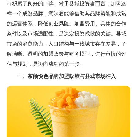
市积累了良好的口碑。对于县城投资者而言，加盟这
样一个成熟品牌，意味着能够借助其品牌势能和成熟
的运营体系，降低创业风险。加盟费用、具体的合作
条件以及市场适配性，是决定投资成败的关键。县域
市场的消费能力、人口结构与一线城市存在差异，了
解清晰、透明的加盟政策与财务模型，进行审慎的评
估与规划，是迈向成功的第一步。
一、茶颜悦色品牌加盟政策与县城市场准入