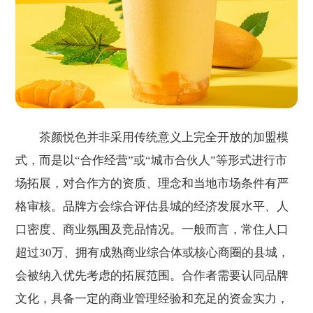
茶颜悦色并非采用传统意义上完全开放的加盟模
式，而是以“合作经营”或“城市合伙人”等形式进行市
场拓展，对合作方的资质、理念和当地市场条件有严
格审核。品牌方会综合评估县城的经济发展水平、人
口密度、商业氛围及竞品情况。一般而言，常住人口
超过30万、拥有成熟商业综合体或核心商圈的县城，
会被纳入优先考虑的拓展范围。合作者需要认同品牌
文化，具备一定的商业管理经验和充足的资金实力，