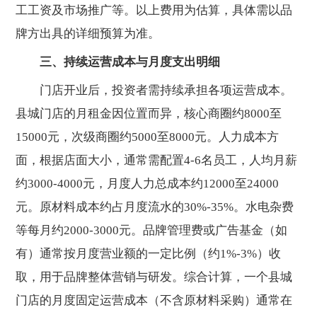
工工资及市场推广等。以上费用为估算，具体需以品
牌方出具的详细预算为准。
三、持续运营成本与月度支出明细
门店开业后，投资者需持续承担各项运营成本。
县城门店的月租金因位置而异，核心商圈约8000至
15000元，次级商圈约5000至8000元。人力成本方
面，根据店面大小，通常需配置4-6名员工，人均月薪
约3000-4000元，月度人力总成本约12000至24000
元。原材料成本约占月度流水的30%-35%。水电杂费
等每月约2000-3000元。品牌管理费或广告基金（如
有）通常按月度营业额的一定比例（约1%-3%）收
取，用于品牌整体营销与研发。综合计算，一个县城
门店的月度固定运营成本（不含原材料采购）通常在