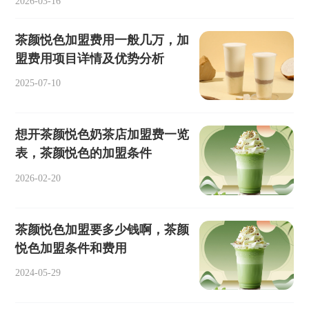
2026-03-16
茶颜悦色加盟费用一般几万，加
盟费用项目详情及优势分析
2025-07-10
想开茶颜悦色奶茶店加盟费一览
表，茶颜悦色的加盟条件
2026-02-20
茶颜悦色加盟要多少钱啊，茶颜
悦色加盟条件和费用
2024-05-29