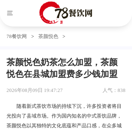
78餐饮网
>
茶颜悦色
>
茶颜悦色奶茶怎么加盟，茶颜
悦色在县城加盟费多少钱加盟
2026年08月09日 19:47:27
人气：838
随着新式茶饮市场的持续下沉，许多投资者将目
光投向了县域市场。作为国内知名的中式茶饮品牌，
茶颜悦色以其独特的文化底蕴和产品口感，在众多城