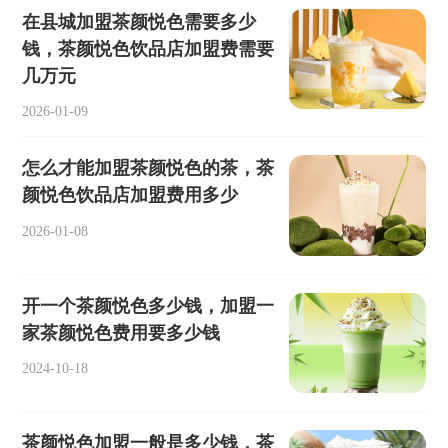
在县城加盟茶颜悦色需要多少
钱，茶颜悦色饮品店加盟费需要
几万元
2026-01-09
怎么才能加盟茶颜悦色的茶，茶
颜悦色饮品店加盟费用多少
2026-01-08
开一个茶颜悦色多少钱，加盟一
家茶颜悦色费用要多少钱
2024-10-18
茶颜悦色加盟一般是多少钱，茶