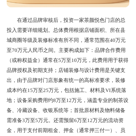
在通过品牌审核后，投资一家茶颜悦色门店的总
投入需要详细规划。总体费用根据店铺面积、所在县
城商圈等级及装修标准有所不同，通常范围在40万元
至70万元人民币之间。主要构成如下：品牌合作费用
（或称权益金）通常在5万至10万元，此费用用于获得
品牌授权及初期支持；店铺装修与设计费用是关键支
出，由于品牌对门店形象有统一的高标准要求，装修
成本约在15万至25万元，包括施工、材料及VI系统落
地；设备采购费用约8万至12万元，涵盖专业的制茶设
备、冷藏设备、收银系统等；首批原材料及物料储备
需准备3万至5万元。还需预留6万至12万元的流动资
金，用于支付前期租金、押金（通常押三付一）、员