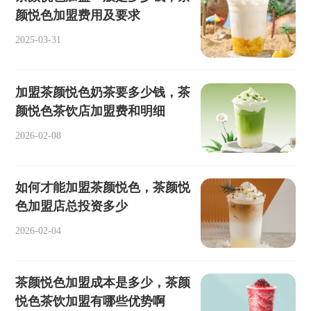
颜悦色加盟费用及要求
2025-03-31
加盟茶颜悦色奶茶要多少钱，茶
颜悦色茶饮店加盟费和明细
2026-02-08
如何才能加盟茶颜悦色，茶颜悦
色加盟店总投资多少
2026-02-04
茶颜悦色加盟成本是多少，茶颜
悦色茶饮加盟有哪些优势啊