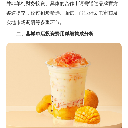
并非单纯财务投资。具体的合作申请需通过品牌官方
渠道提交，经过初步筛选、面试、商业计划书审核及
实地市场调研等多重环节。
二、县城单店投资费用详细构成分析