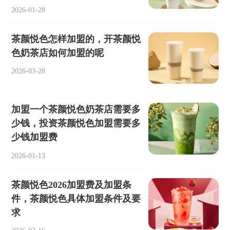
2026-01-28
茶颜悦色怎样加盟的，开茶颜悦
色奶茶店如何加盟的呢
2026-03-28
加盟一个茶颜悦色奶茶店需要多
少钱，投资茶颜悦色加盟需要多
少钱加盟费
2026-01-13
茶颜悦色2026加盟费及加盟条
件，茶颜悦色具体加盟条件及要
求