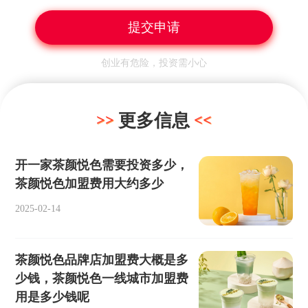
创业有危险，投资需小心
更多信息
开一家茶颜悦色需要投资多少，
茶颜悦色加盟费用大约多少
2025-02-14
茶颜悦色品牌店加盟费大概是多
少钱，茶颜悦色一线城市加盟费
用是多少钱呢