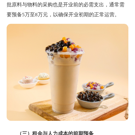
批原料与物料的采购也是开业前的必需支出，通常需
要预备5万至8万元，以确保开业初期的正常运营。
（三）租金与人力成本的前期预备