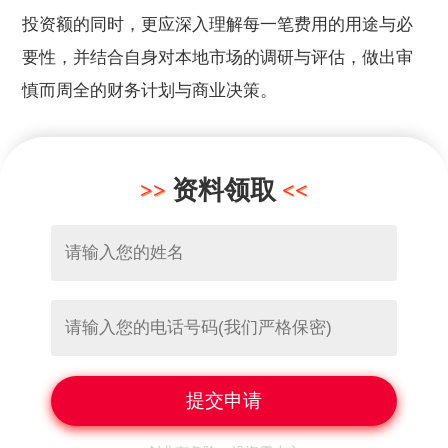
投资额的同时，更应深入理解每一笔费用的用途与必
要性，并结合自身对本地市场的调研与评估，做出审
慎而周全的财务计划与商业决策。
资料领取