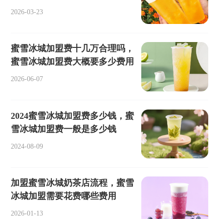
2026-03-23
蜜雪冰城加盟费十几万合理吗，
蜜雪冰城加盟费大概要多少费用
2026-06-07
2024蜜雪冰城加盟费多少钱，蜜
雪冰城加盟费一般是多少钱
2024-08-09
加盟蜜雪冰城奶茶店流程，蜜雪
冰城加盟需要花费哪些费用
2026-01-13