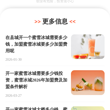
创业有危险，投资需小心
更多信息
在县城开一个蜜雪冰城需要多少
钱，加盟蜜雪冰城要多少加盟费
用呢
2026-01-30
开一家蜜雪冰城需要多少钱投
资，蜜雪冰城2026年加盟费及加
盟条件解析
2026-03-27
开一家蜜雪冰城大概多少钱，蜜