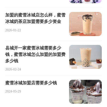
加盟的蜜雪冰城店怎么样，蜜雪
冰城奶茶店加盟需要多少资金
2026-01-22
县城开一家蜜雪冰城需要多少
钱，蜜雪冰城怎么加盟的加盟费
多少钱
2026-02-24
蜜雪冰城加盟店需要多少钱
2024-05-29