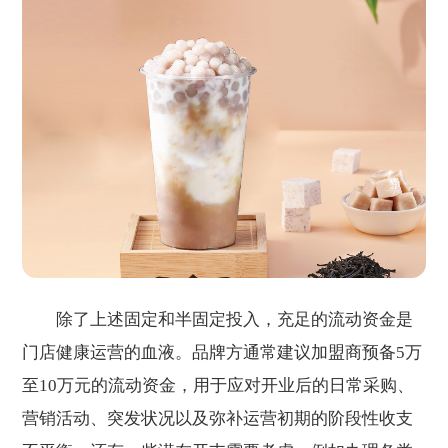
除了上述固定和半固定投入，充足的流动资金是
门店健康运营的血液。品牌方通常建议加盟商预备5万
至10万元的流动资金，用于应对开业后的日常采购、
营销活动、突发状况以及弥补运营初期的阶段性收支