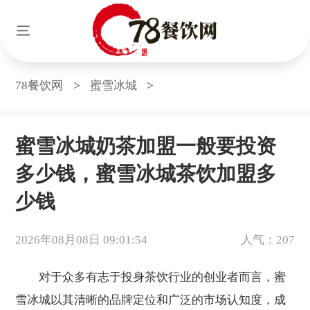
78餐饮网
>
蜜雪冰城
>
蜜雪冰城奶茶加盟一般要投资
多少钱，蜜雪冰城茶饮加盟多
少钱
2026年08月08日 09:01:54
人气：207
对于众多有志于投身茶饮行业的创业者而言，蜜
雪冰城以其清晰的品牌定位和广泛的市场认知度，成