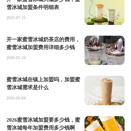
雪冰城加盟条件明细表
2025-07-21
开一家蜜雪冰城奶茶店的费用，
蜜雪冰城加盟费用详细多少钱
2026-05-24
蜜雪冰城在镇上加盟吗，加盟蜜
雪冰城需求是什么
2026-06-04
2026蜜雪冰城加盟要多少钱，蜜
雪冰城每年加盟费用多少钱啊