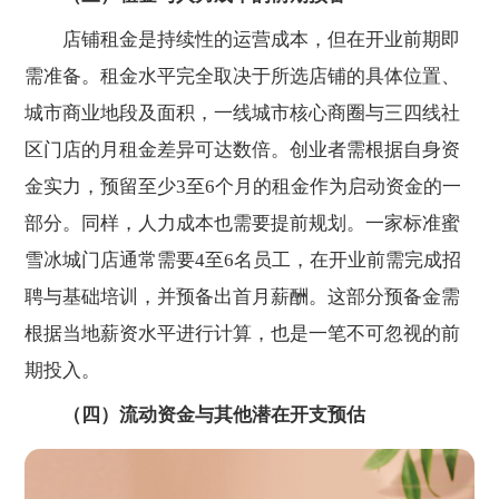
店铺租金是持续性的运营成本，但在开业前期即
需准备。租金水平完全取决于所选店铺的具体位置、
城市商业地段及面积，一线城市核心商圈与三四线社
区门店的月租金差异可达数倍。创业者需根据自身资
金实力，预留至少3至6个月的租金作为启动资金的一
部分。同样，人力成本也需要提前规划。一家标准蜜
雪冰城门店通常需要4至6名员工，在开业前需完成招
聘与基础培训，并预备出首月薪酬。这部分预备金需
根据当地薪资水平进行计算，也是一笔不可忽视的前
期投入。
（四）流动资金与其他潜在开支预估