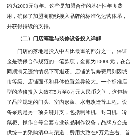
约为2000元每年。这些是加盟合作的基础性年度费
用，确保了加盟商能够接入品牌的标准化运营体系，
并获得持续的支持。
（二）门店筹建与装修设备投入详解
门店的落地是投入中占比最重的部分之一。保证
金是确保合作规范的一笔款项，金额为10000元，在合
同期满无违约情况下可退还。店铺的装修费用则因城
市等级、店铺面积和具体位置差异较大。一个标准店
型的装修投入大致在5万至8万元人民币之间，这包括
了品牌规定的门头、室内形象、水电改造等工程。设
备采购是另一项关键开支，包括制冰机、封口机、冷
藏柜、操作台等全套专业饮品制作设备，品牌方会提
供统一的采购清单与渠道，费用大致在8万元左右。首