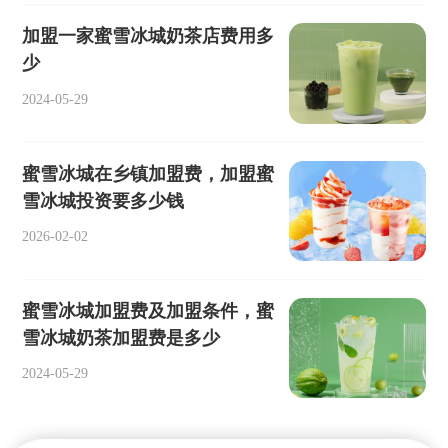
加盟一家蜜雪冰城奶茶店费用多
少
2024-05-29
蜜雪冰城在乡镇加盟费，加盟蜜
雪冰城投资要多少钱
2026-02-02
蜜雪冰城加盟费及加盟条件，蜜
雪冰城奶茶加盟费是多少
2024-05-29