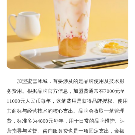
加盟蜜雪冰城，首要涉及的是品牌使用及技术服
务费用。根据品牌官方信息，加盟费通常在7000元至
11000元人民币每年，这笔费用是获得品牌授权、使用
其商标与经营技术的核心支出。品牌会收取一笔管理
费，标准多为4800元每年，用于日常的品牌维护、运
营指导与监督。咨询服务费也是一项固定支出，金额