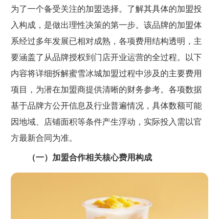
为了一个备受关注的加盟选择。了解其具体的加盟投
入构成，是做出理性决策的第一步。该品牌的加盟体
系经过多年发展已相对成熟，各项费用结构透明，主
要涵盖了从品牌授权到门店开业运营的全过程。以下
内容将详细拆解蜜雪冰城加盟过程中涉及的主要费用
项目，为潜在加盟商提供清晰的财务参考。各项数据
基于品牌方公开信息及行业普遍情况，具体数额可能
因地域、店铺面积等条件产生浮动，实际投入需以官
方最新合同为准。
（一）加盟合作相关核心费用构成