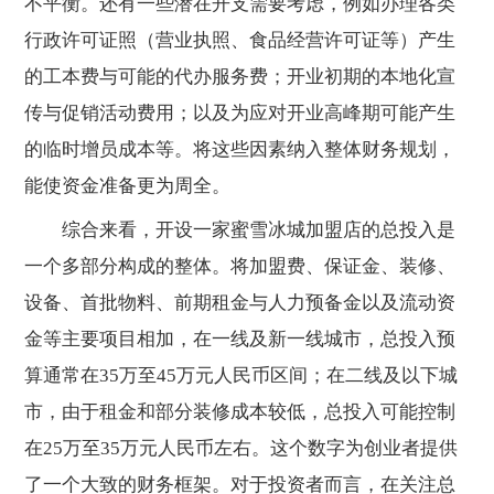
不平衡。还有一些潜在开支需要考虑，例如办理各类
行政许可证照（营业执照、食品经营许可证等）产生
的工本费与可能的代办服务费；开业初期的本地化宣
传与促销活动费用；以及为应对开业高峰期可能产生
的临时增员成本等。将这些因素纳入整体财务规划，
能使资金准备更为周全。
综合来看，开设一家蜜雪冰城加盟店的总投入是
一个多部分构成的整体。将加盟费、保证金、装修、
设备、首批物料、前期租金与人力预备金以及流动资
金等主要项目相加，在一线及新一线城市，总投入预
算通常在35万至45万元人民币区间；在二线及以下城
市，由于租金和部分装修成本较低，总投入可能控制
在25万至35万元人民币左右。这个数字为创业者提供
了一个大致的财务框架。对于投资者而言，在关注总