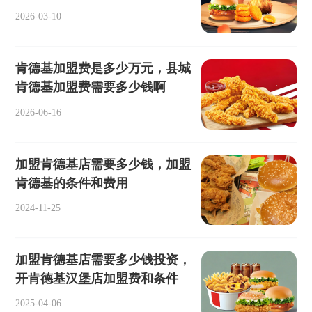
2026-03-10
肯德基加盟费是多少万元，县城
肯德基加盟费需要多少钱啊
2026-06-16
加盟肯德基店需要多少钱，加盟
肯德基的条件和费用
2024-11-25
加盟肯德基店需要多少钱投资，
开肯德基汉堡店加盟费和条件
2025-04-06