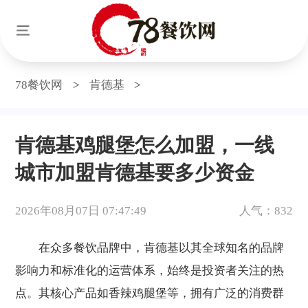
78餐饮网
>
肯德基
>
肯德基鸡腿堡怎么加盟，一线
城市加盟肯德基要多少资金
2026年08月07日 07:47:49
人气：832
在众多餐饮品牌中，肯德基以其全球知名的品牌
影响力和标准化的运营体系，始终是投资者关注的热
点。其核心产品如香辣鸡腿堡等，拥有广泛的消费群