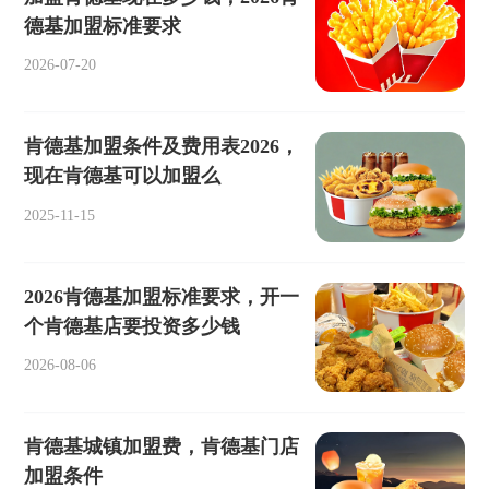
德基加盟标准要求
2026-07-20
肯德基加盟条件及费用表2026，
现在肯德基可以加盟么
2025-11-15
2026肯德基加盟标准要求，开一
个肯德基店要投资多少钱
2026-08-06
肯德基城镇加盟费，肯德基门店
加盟条件