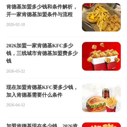
肯德基加盟多少钱和条件解析，
开一家肯德基加盟条件与流程
2026-02-10
2026加盟一家肯德基KFC多少
钱，三线城市肯德基加盟费多少
钱
2026-03-22
现在加盟肯德基KFC要多少钱，
加入肯德基需要什么条件
2026-04-12
加盟肯德基现在多少钱，2026肯