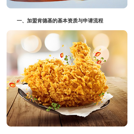
一、加盟肯德基的基本资质与申请流程