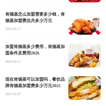
肯德基怎么加盟需要多少钱，肯
德基加盟费总共多少万元
2026-06-17
加盟肯德基多少费用，肯德基加
盟条件及费用2026
2026-04-11
现在肯德基可以加盟吗，餐饮品
牌肯德基加盟费多少万元2025
2025-10-07