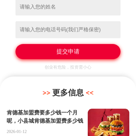
创业有危险，投资需小心
更多信息
肯德基加盟费要多少钱一个月
呢，小县城肯德基加盟费多少钱
2026-01-12