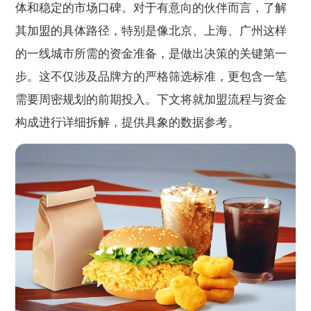
体和稳定的市场口碑。对于有意向的伙伴而言，了解
其加盟的具体路径，特别是像北京、上海、广州这样
的一线城市所需的资金准备，是做出决策的关键第一
步。这不仅涉及品牌方的严格筛选标准，更包含一笔
需要周密规划的前期投入。下文将就加盟流程与资金
构成进行详细拆解，提供具象的数据参考。