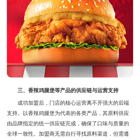
三、香辣鸡腿堡等产品的供应链与运营支持
成功加盟后，门店的核心运营离不开强大的后端
支持。以香辣鸡腿堡为代表的各类产品，其原料供应
由品牌指定的统一供应链完成，确保了口味与质量的
全球一致性。加盟商无需自行寻找原料渠道，但需遵