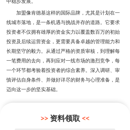
中稳步发展。
加盟像肯德基这样的国际品牌，尤其是计划在一
线城市落地，是一条机遇与挑战并存的道路。它要求
投资者不仅拥有雄厚的资金实力以覆盖数百万的初始
投资及后续运营资金，更需要具备卓越的管理能力和
长期坚守的毅力。从通过严格的资质审核，到理解每
一笔费用的去向，再到应对一线市场的激烈竞争，每
一个环节都考验着投资者的综合素养。深入调研、审
慎评估自身条件、并做好详尽的财务与心理准备，是
迈向这一步的坚实基础。
资料领取