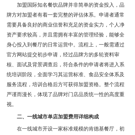
加盟国际知名餐饮品牌并非简单的资金投入，品
牌方对加盟者有着一套完整的评估体系。申请者通常
需要具备良好的商业信誉和充足的资金实力，个人净
资产要求较高，并且需拥有丰富的管理经验，能够全
身心投入到餐厅的日常运营中。流程上，一般需通过
官方网站提交初步申请，经过品牌方的多轮资料审
核、面试及背景调查后，符合条件的申请者将进入系
统培训阶段，全面学习其运营标准、食品安全体系及
服务流程，培训合格后方可获得加盟资格。整个流程
严谨而漫长，体现了品牌对门店品质统一性的高度重
视。
二、一线城市单店加盟费用详细构成
在一线城市开设一家标准规模的肯德基餐厅，初