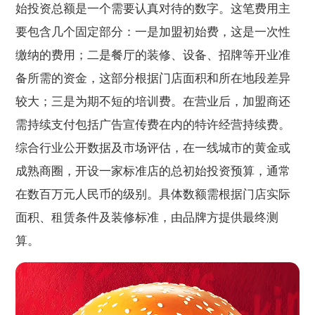
始投资总额是一个需要认真对待的数字。这笔费用主
要包含几个固定部分：一是加盟初始费，这是一次性
缴纳的费用；二是餐厅的装修、设备、招牌等开业准
备所需的资金，这部分根据门店面积和所在地段差异
较大；三是为期不短的培训费。在营业后，加盟商还
需持续支付包括广告宣传费在内的特许经营持续费。
综合行业公开数据及市场评估，在一线城市的黄金或
成熟商圈，开设一家标准店的总初始投资预算，通常
在数百万元人民币的级别。具体数额需根据门店实际
面积、租赁条件及装修标准，由品牌方提供最终测
算。